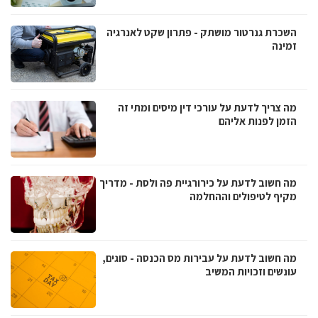
השכרת גנרטור מושתק - פתרון שקט לאנרגיה
זמינה
מה צריך לדעת על עורכי דין מיסים ומתי זה
הזמן לפנות אליהם
מה חשוב לדעת על כירורגיית פה ולסת - מדריך
מקיף לטיפולים וההחלמה
מה חשוב לדעת על עבירות מס הכנסה - סוגים,
עונשים וזכויות המשיב