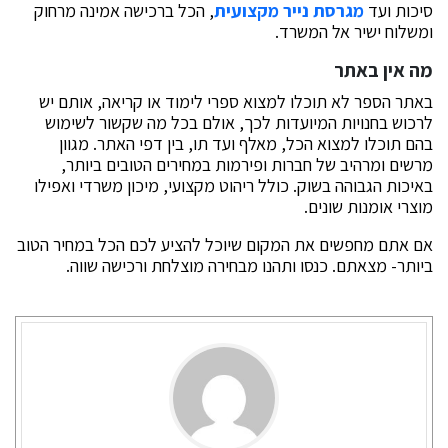
סיכות ועד
מגרסת נייר מקצועית
, הכל ברכישה אמינה מרחוק
ומשלוח ישיר אל המשרד.
מה אין באתר
באתר הספר לא תוכלו למצוא ספרי לימוד או קריאה, אותם יש
לרכוש בחנויות המיועדות לכך, אולם בכל מה שקשור לשימוש
בהם תוכלו למצוא הכל, מאלף ועד תו, בין דפי האתר. מגוון
מרשים ומרהיב של חברות ופירמות במחירים הטובים ביותר,
באיכות הגבוהה בשוק. כולל ריהוט מקצועי, מיכון משרדי ואפילו
מוצרי אומנות שונים.
אם אתם מחפשים את המקום שיוכל להציע לכם הכל במחיר הטוב
ביותר- מצאתם. כנסו ותהנו מבחירה מוצלחת ורכישה שווה.