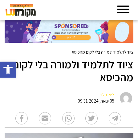
ציוד לתלמיד ולמורה בלי לקום מהכיסא
ציוד לתלמיד ולמורה בלי לקום
פתח סרגל 
מהכיסא
ליאת לוי
05 ינואר, 2024 09:31