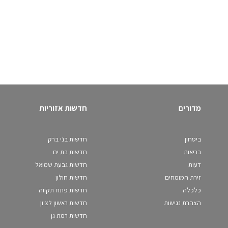
מדורים
חדשות אזוריות
ביטחון
חדשות בני ברק
בריאות
חדשות בת ים
דעות
חדשות גבעת שמואל
זירת המומחים
חדשות חולון
כלכלה
חדשות פתח תקווה
הצהרת נגישות
חדשות ראשון לציון
חדשות רמת גן