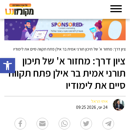
ציון דרך: מחזור א' של תיכון תורני אמית בר אילן פתח תקווה סיים את לימודיו
ציון דרך: מחזור א' של תיכון
פתח סרגל 
תורני אמית בר אילן פתח תקווה
סיים את לימודיו
איתי הראל
24 יוני, 2026 09:25