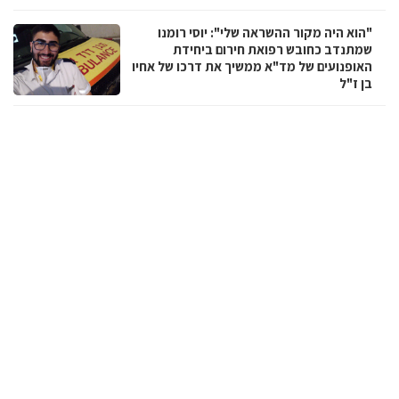
"הוא היה מקור ההשראה שלי": יוסי רומנו
שמתנדב כחובש רפואת חירום ביחידת
האופנועים של מד"א ממשיך את דרכו של אחיו
בן ז"ל