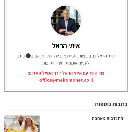
איתי הראל
איתי הראל כתב בצוות העיתונאים של קול תל אביב
כתב
לענייני אומנות, חינוך ותרבות
צור קשר עם איתי הראל דרך המייל האדום:
office@mekomonet.co.il
כתבות נוספות
התנדבות מאהבה