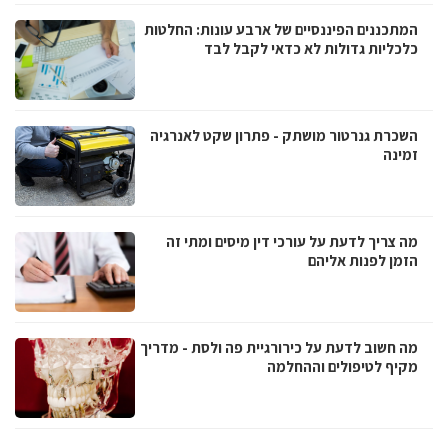
המתכננים הפיננסיים של ארבע עונות: החלטות
כלכליות גדולות לא כדאי לקבל לבד
השכרת גנרטור מושתק - פתרון שקט לאנרגיה
זמינה
מה צריך לדעת על עורכי דין מיסים ומתי זה
הזמן לפנות אליהם
מה חשוב לדעת על כירורגיית פה ולסת - מדריך
מקיף לטיפולים וההחלמה