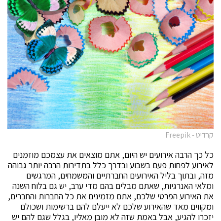
קרדיט - Freepik
כל כך הרבה אירועים יש היום, אתם מוצאים את עצמכם מוזמנים
לאירוע לפחות פעם בשבוע ובדרך כלל בתדירות הרבה יותר גבוהה
מזה, ובתוך בליל האירועים החברתיים והמשמחים, המרגשים
ומלאי האנרגיות, שאתם מבלים בהם מדי ערב, יש גם בלוח השנה
את האירוע הפרטי שלכם, אתם מזמינים את כל החברות והחברים,
ומקווים מאד שהאירוע שלכם לא ייעלם להם ברשימות ושכולם
יזכרו להגיע, אבל באמת שזה לא מובן מאליו, בגלל שגם להם יש