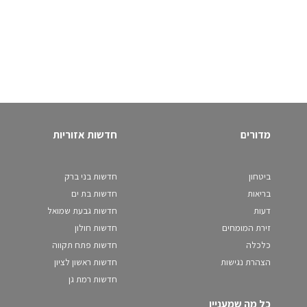
מדורים
חדשות אזוריות
ביטחון
חדשות בני ברק
בריאות
חדשות בת ים
דעות
חדשות גבעת שמואל
זירת המומחים
חדשות חולון
כלכלה
חדשות פתח תקווה
הצהרת נגישות
חדשות ראשון לציון
חדשות רמת גן
כל מה שמעניין