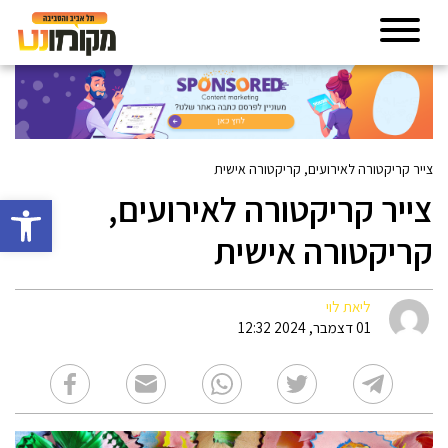
צייר קריקטורה לאירועים, קריקטורה אישית
צייר קריקטורה לאירועים,
פתח סרגל 
קריקטורה אישית
ליאת לוי
01 דצמבר, 2024 12:32