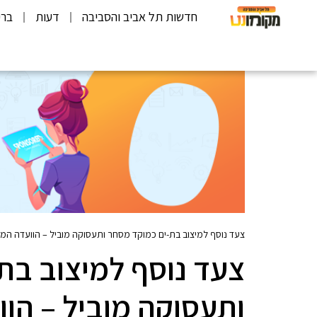
חדשות תל אביב והסביבה
דעות
ברי
צעד נוסף למיצוב בת-ים כמוקד מסחר ותעסוקה מוביל – הוועדה ה
צעד נוסף למיצוב בת
ותעסוקה מוביל – הו