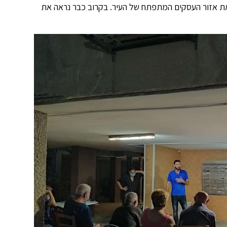
 את אזור העסקים המתפתח של העיר. בקרוב כבר נראה את