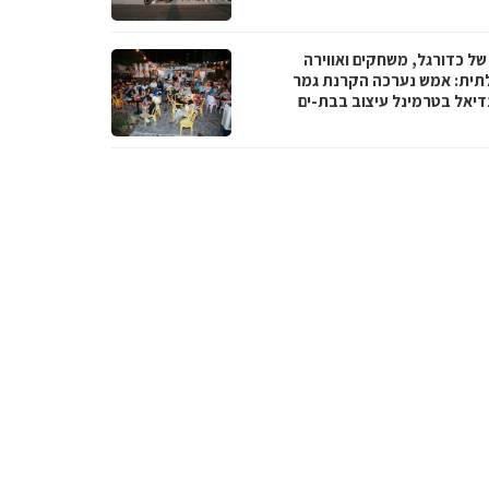
של כדורגל, משחקים ואווירה
תית: אמש נערכה הקרנת גמר
דיאל בטרמינל עיצוב בבת-ים