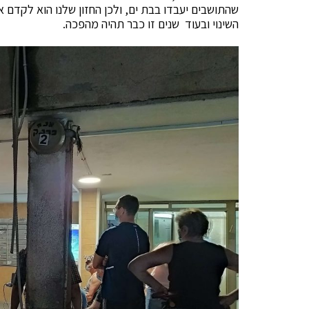
שהתושבים יעבדו בבת ים, ולכן החזון שלנו הוא לקדם
השינוי ובעוד שנים זו כבר תהיה מהפכה.