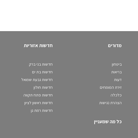
מדורים
חדשות אזוריות
ביטחון
חדשות בני ברק
בריאות
חדשות בת ים
דעות
חדשות גבעת שמואל
זירת המומחים
חדשות חולון
כלכלה
חדשות פתח תקווה
הצהרת נגישות
חדשות ראשון לציון
חדשות רמת גן
כל מה שמעניין