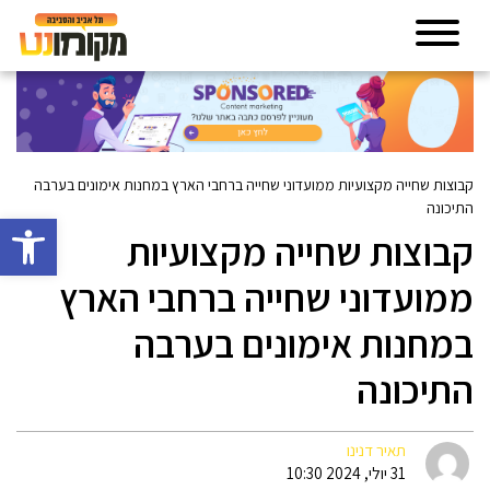
קבוצות שחייה מקצועיות ממועדוני שחייה ברחבי הארץ במחנות אימונים בערבה
התיכונה
פתח סרגל 
קבוצות שחייה מקצועיות
ממועדוני שחייה ברחבי הארץ
במחנות אימונים בערבה
התיכונה
תאיר דנינו
31 יולי, 2024 10:30