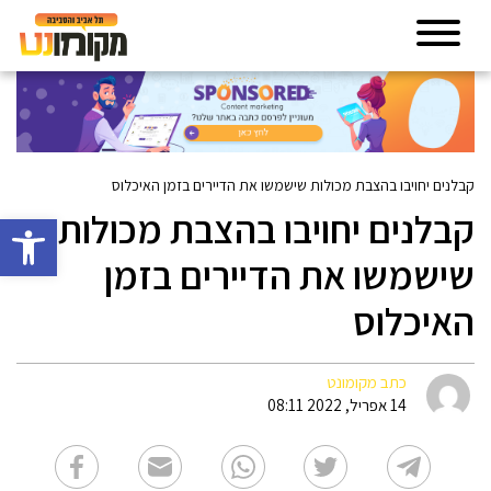
קבלנים יחויבו בהצבת מכולות שישמשו את הדיירים בזמן האיכלוס
קבלנים יחויבו בהצבת מכולות
פתח סרגל 
שישמשו את הדיירים בזמן
האיכלוס
כתב מקומונט
14 אפריל, 2022 08:11