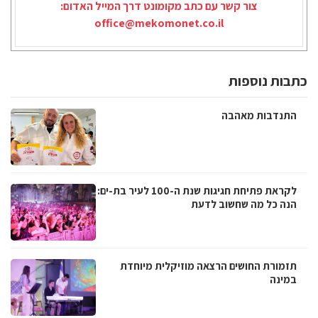
צור קשר עם כתב מקומונט דרך המייל האדום:
office@mekomonet.co.il
כתבות נוספות
התנדבות מאהבה
לקראת פתיחת חגיגות שנת ה-100 לעיר בת-ים:
הנה כל מה שחשוב לדעת
תזמורת החושים הרצאה מוזיקלית מיוחדת
במינה