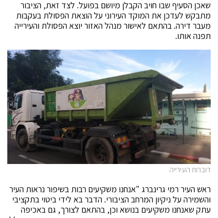
שאכן הסעיף שבו חויב הקבלן מיושם בפועל. לצד זאת, הציבור
מתבקש לעדכן את המוקד העירוני על הוצאת הפסולת בעקבות
מעבר דירה. בהתאם לאישור מנהל האזור יוצא הפסולת והעירייה
תפנה אותו.
דוברות העירייה
ראש העיר רמי גרינברג "אנחנו משקיעים רבות בשיפור נראות העיר
והשמירה על ניקיון המרחב הציבורי. הדבר בא לידי ביטוי בתקציבי
עתק שאנחנו משקיעים בנושא וכן, בהתאם לצורך, גם באכיפה