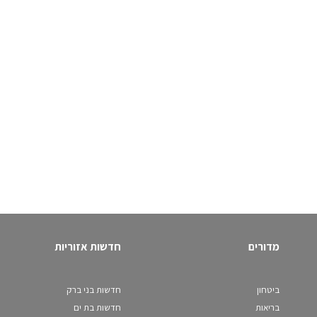
מדורים
חדשות אזוריות
ביטחון
חדשות בני ברק
בריאות
חדשות בת ים