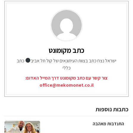
כתב מקומונט
ישראל נצח כתב בצוות העיתונאים של קול תל אביב
כתב
כללי
צור קשר עם כתב מקומונט דרך המייל האדום:
office@mekomonet.co.il
כתבות נוספות
התנדבות מאהבה