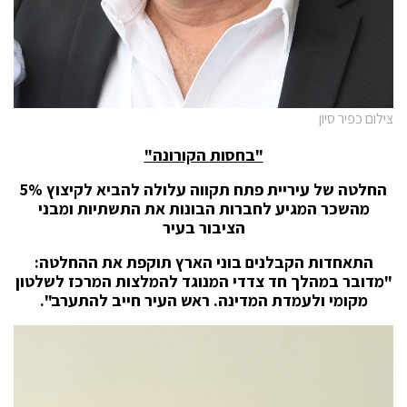
צילום כפיר סיון
"בחסות הקורונה"
החלטה של עיריית פתח תקווה עלולה להביא לקיצוץ 5%
מהשכר המגיע לחברות הבונות את התשתיות ומבני
הציבור בעיר
התאחדות הקבלנים בוני הארץ תוקפת את ההחלטה:
"מדובר במהלך חד צדדי המנוגד להמלצות המרכז לשלטון
מקומי ולעמדת המדינה. ראש העיר חייב להתערב".