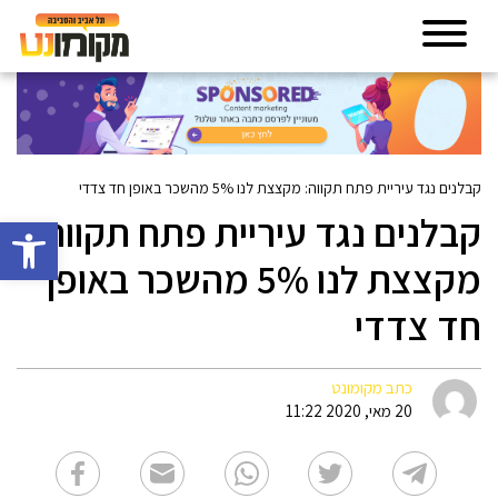
קבלנים נגד עיריית פתח תקווה: מקצצת לנו 5% מהשכר באופן חד צדדי
קבלנים נגד עיריית פתח תקווה:
פתח סרגל 
מקצצת לנו 5% מהשכר באופן
חד צדדי
כתב מקומונט
20 מאי, 2020 11:22