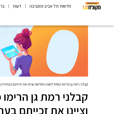
חדשות תל אביב והסביבה
דעות
ברי
קבלני רמת גן הרימו כוסית לשנה החדשה וציינו את זכייתם בעתירה נגד מדיניות המ
קבלני רמת גן הרימו
וציינו את זכייתם בעת