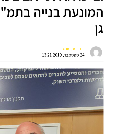
גן
כתב מקומונט
24 ספטמבר, 2019 13:21