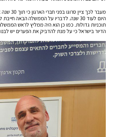
מעבר לכך צ
היום לעוד 30 שנה. לדבריו על הממשלה הבאה
תוכניות גדולות. כמו כן הוא היה ממליץ לראש הממשל
הדיור בישראל כי על מנת להדביק את הפערים יש לבנות היום כ- 100,000 דירות בשנה פי שתיי