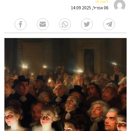
ליאת לוי
06 אפריל, 2025 14:09