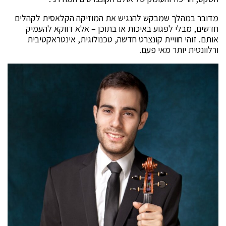
מדובר במהלך שמבקש להנגיש את המוזיקה הקלאסית לקהלים
חדשים, מבלי לפגוע באיכות או בתוכן – אלא דווקא להעמיק
אותם. זוהי חוויית קונצרט חדשה, טכנולוגית, אינטראקטיבית
ורלוונטית יותר מאי פעם.