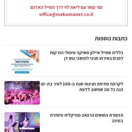
צור קשר עם ליאת לוי דרך המייל האדום:
office@mekomonet.co.il
כתבות נוספות
כללית סמייל איילון משיקה טיפולי הזרקות
לפנים באירוע חגיגי לתושבי גוש דן
לקראת פתיחת חגיגות שנת ה-100 לעיר בת-ים:
הנה כל מה שחשוב לדעת
תזמורת החושים הרצאה מוזיקלית מיוחדת
במינה