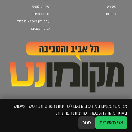
ספורט
תיירות ונופש
צרכנות
תרבות וחינוך
עורכי דין מומלצים בתל
אביב והסביבה
אנו משתמשים במידע בהתאם למדיניות הפרטיות. המשך שימוש
באתר מהווה הסכמה.
מדיניות הפרטיות
אני מאשר/ת
סגור