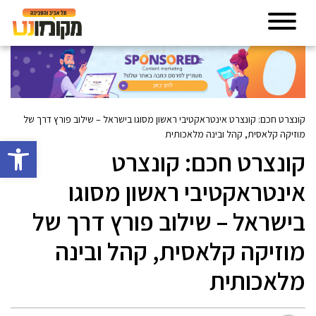
קונצרט חכם: קונצרט אינטראקטיבי ראשון מסוגו בישראל – שילוב פורץ דרך של
מוזיקה קלאסית, קהל ובינה מלאכותית
פתח סרגל 
קונצרט חכם: קונצרט
אינטראקטיבי ראשון מסוגו
בישראל – שילוב פורץ דרך של
מוזיקה קלאסית, קהל ובינה
מלאכותית