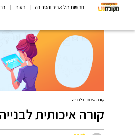
חדשות תל אביב והסביבה
דעות
ברי
קורה איכותית לבנייה
קורה איכותית לבנייה