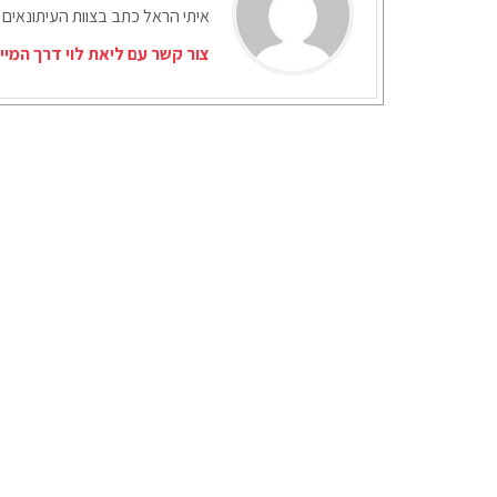
איתי הראל כתב בצוות העיתונאים 
צור קשר עם ליאת לוי דרך המיי