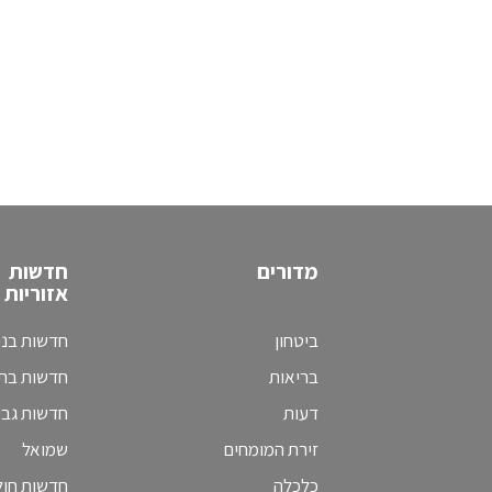
מדורים
חדשות
אזוריות
ביטחון
חדשות בני
בריאות
חדשות בת 
דעות
חדשות גב
זירת המומחים
שמואל
כלכלה
חדשות חולו