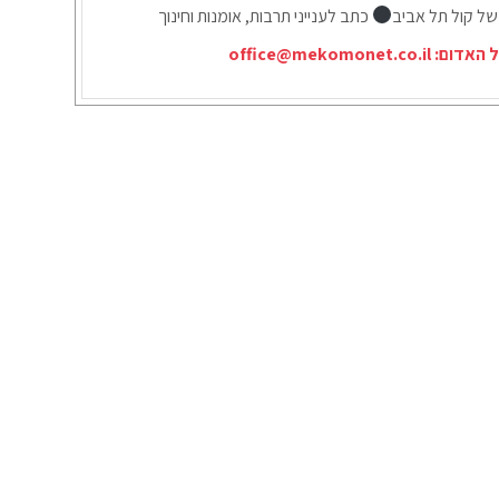
של קול תל אביב
כתב לענייני תרבות, אומנות וחינוך
ל האדום:
office@mekomonet.co.il