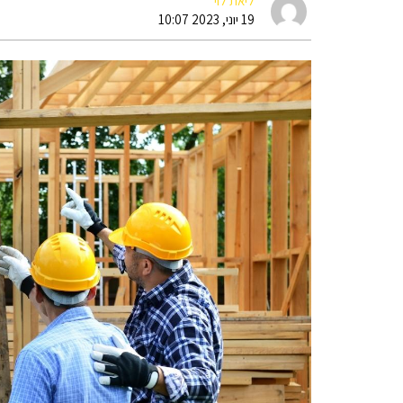
ליאת לוי
19 יוני, 2023 10:07