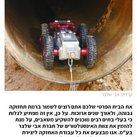
קרדיט: אבי שלצר
את הבית הפרטי שלכם אתם רוצים לשמור ברמת תחזוקה
גבוהה, ולאורך שנים ארוכות. על כן, אין זה מפתיע לגלות
כי בעלי בתים רבים מוכנים להשקיע משאבים, על מנת
להזמין את צוות האינסטלטורים של חברת אבי שלצר
בע"מ. אנו מבצעים את כל עבודת האחזקה ליצירת