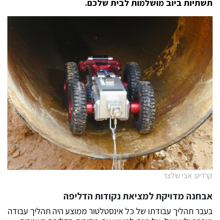
תשתיות ביוב מושלמות לבית שלכם.
קרדיט: אבי שלצר
אבחנה מדויקת למציאת נקודות הדליפה
בעבר תהליך עבודתו של כל אינסטלטור ממוצע היה תהליך עבודה