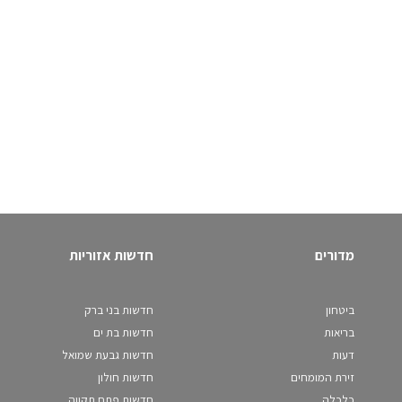
מדורים
חדשות אזוריות
ביטחון
חדשות בני ברק
בריאות
חדשות בת ים
דעות
חדשות גבעת שמואל
זירת המומחים
חדשות חולון
כלכלה
חדשות פתח תקווה