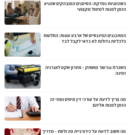
כשהזוגיות נסדקת: הסימנים המובהקים שהגיע
הזמן לפנות לטיפול מקצועי
המתכננים הפיננסיים של ארבע עונות: החלטות
כלכליות גדולות לא כדאי לקבל לבד
השכרת גנרטור מושתק - פתרון שקט לאנרגיה
זמינה
מה צריך לדעת על עורכי דין מיסים ומתי זה
הזמן לפנות אליהם
מה חשוב לדעת על כירורגיית פה ולסת - מדריך