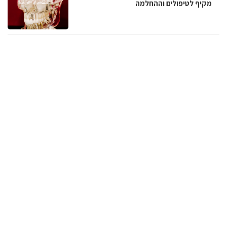
מקיף לטיפולים וההחלמה