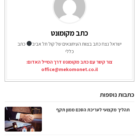
כתב מקומונט
ישראל נצח כתב בצוות העיתונאים של קול תל אביב
כתב
כללי
צור קשר עם כתב מקומונט דרך המייל האדום:
office@mekomonet.co.il
כתבות נוספות
תהליך מקצועי לעריכת הסכם ממון תקף