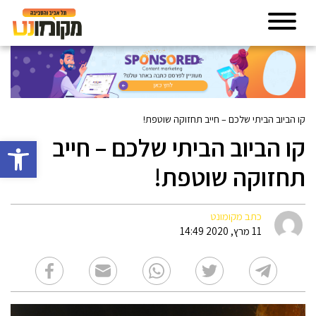
קו הביוב הביתי שלכם – חייב תחזוקה שוטפת!
קו הביוב הביתי שלכם – חייב
פתח סרגל 
תחזוקה שוטפת!
כתב מקומונט
11 מרץ, 2020 14:49