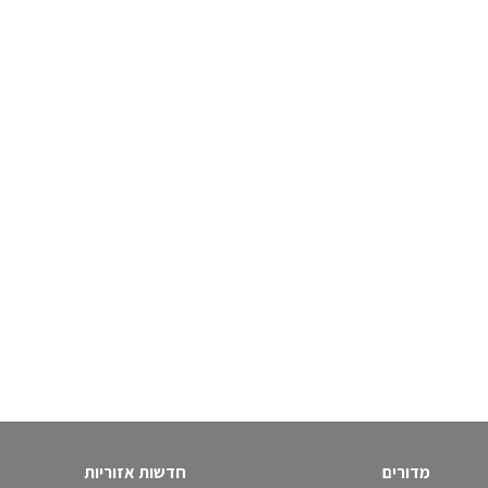
מדורים
חדשות אזוריות