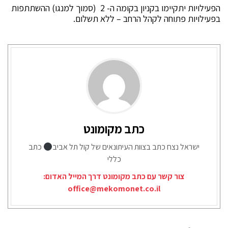
הפעילויות יתקיימו בקניון בקומה ה- 2 (סמוך למנגו) ההשתתפות
בפעילויות פתוחה לקהל הרחב – ללא תשלום.
כתב מקומונט
ישראל נצח כתב בצוות העיתונאים של קול תל אביב
כתב
כללי
צור קשר עם כתב מקומונט דרך המייל האדום:
office@mekomonet.co.il