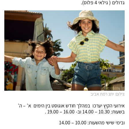
גדולים ( גילאי 4 פלוס).
צילום: יחצ רמת אביב
אירועי הקיץ יערכו במהלך חודש אוגוסט בין הימים א' – ה'
בשעות: 10.30 – 14.00 וב- 16.00 – 19.00 .
ובימי שישי מהשעות: 10.00 – 14.00