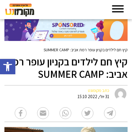
קיץ חם לילדים בקניון עופר רמת אביב: SUMMER CAMP
קיץ חם לילדים בקניון עופר רמת
פתח סרגל 
אביב: SUMMER CAMP
כתב מקומונט
31 יולי, 2022 15:10