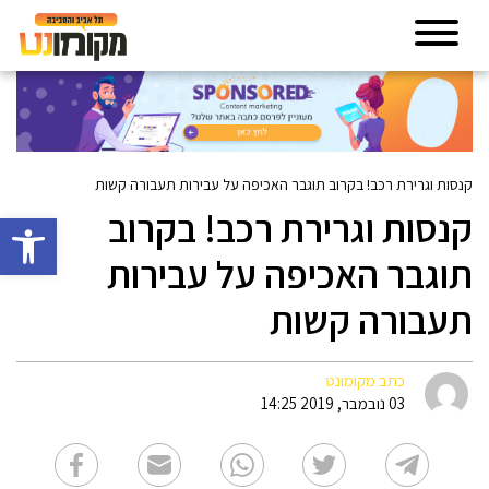
קנסות וגרירת רכב! בקרוב תוגבר האכיפה על עבירות תעבורה קשות
קנסות וגרירת רכב! בקרוב
פתח סרגל 
תוגבר האכיפה על עבירות
תעבורה קשות
כתב מקומונט
03 נובמבר, 2019 14:25