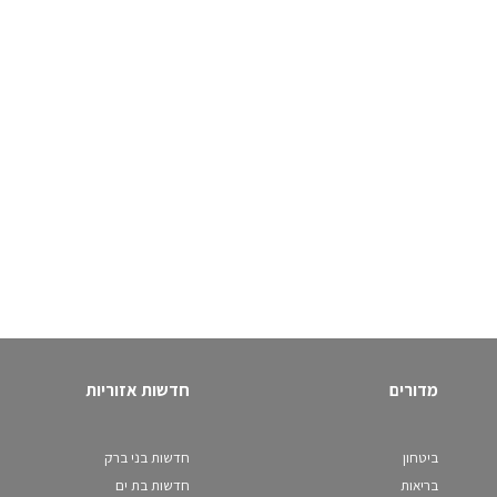
מדורים
חדשות אזוריות
ביטחון
חדשות בני ברק
בריאות
חדשות בת ים