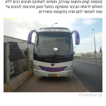
(הוספת קווים ותחנות עצירה), הוסיפה לאחרונה חניונים רבים ללא
תשלום לרווחת הציבור ומספקת בפועל מגוון פתרונות לנהגים על
מנת לאפשר להם חניה במקומות מסודרים.
קרדיט עיריית פ"ת