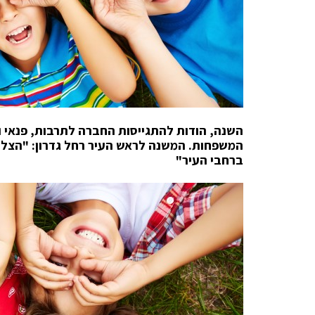
השנה, הודות להתגייסות החברה לתרבות, פנאי וס
המשפחות. המשנה לראש העיר רחל גדרון: "הצלחנ
ברחבי העיר"