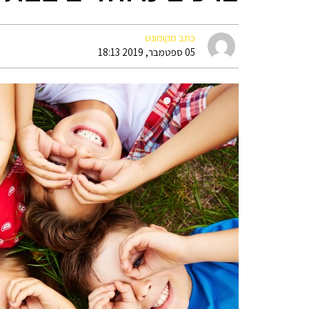
כתב מקומונט
05 ספטמבר, 2019 18:13