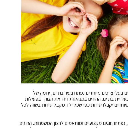
 בעלי צרכים מיוחדים נפתח בעיר בת ים, יוזמה של
עיריית בת ים. ההורים במנהיגות זיהו את הצורך בפעילות
וחדים יקבלו שירות כפי שכל ילד מקבל שירות בשווה לכל
 נפתחו חוגים מקצועיים ומותאמים לרצון המשפחות. החוגים