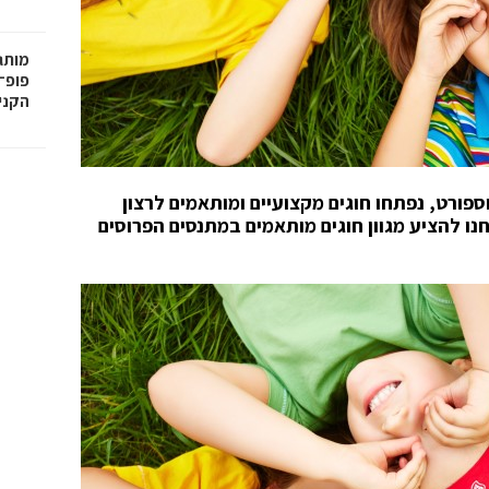
פופ־
הקניו
פורט, נפתחו חוגים מקצועיים ומותאמים לרצון
ו להציע מגוון חוגים מותאמים במתנסים הפרוסים