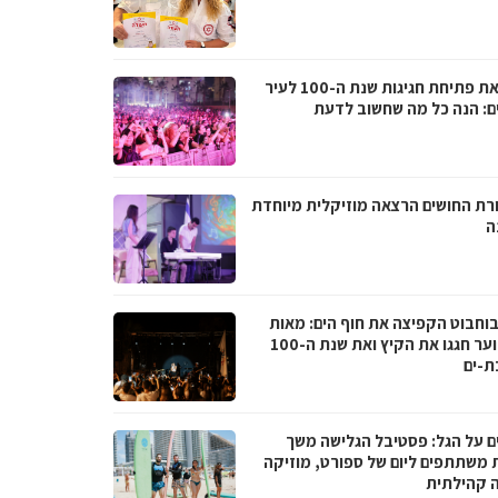
לקראת פתיחת חגיגות שנת ה-100 לעיר
ם: הנה כל מה שחשוב לדעת
רת החושים הרצאה מוזיקלית מיוחדת
ה
בוחבוט הקפיצה את חוף הים: מאות
בני נוער חגגו את הקיץ ואת שנת ה-100
ת-ים
ם על הגל: פסטיבל הגלישה משך
 משתתפים ליום של ספורט, מוזיקה
ה קהילתית