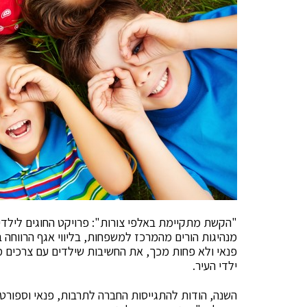
"הקשת מתקיימת באלפי צורות": פרויקט החוגים לילדים
מנהיגות הורים מהמרכז למשפחות, בליווי אגף הרווחה ב
פנאי ולא פחות מכך, את החשיבות שילדים עם צרכים מי
ילדי העיר.
השנה, הודות להתגייסות החברה לתרבות, פנאי וספורט,