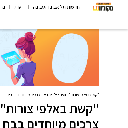
חדשות תל אביב והסביבה
דעות
ברי
"קשת באלפי צורות": חוגים לילדים בעלי צרכים מיוחדים בבת ים
"קשת באלפי צורות": 
צרכים מיוחדים בבת 