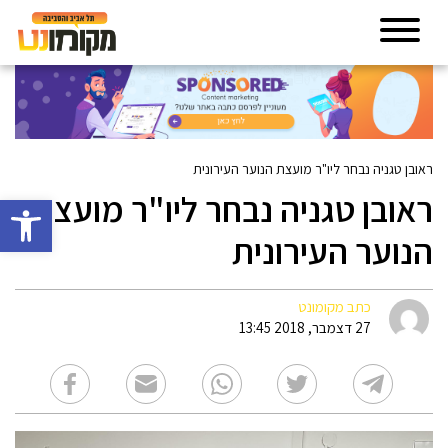
ראובן טגניה נבחר ליו"ר מועצת הנוער העירונית
ראובן טגניה נבחר ליו"ר מועצת
פתח סרגל 
הנוער העירונית
כתב מקומונט
27 דצמבר, 2018 13:45