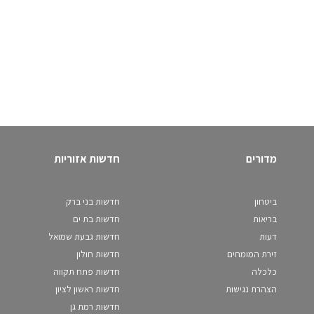
מדורים
חדשות אזוריות
ביטחון
חדשות בני ברק
בריאות
חדשות בת ים
דעות
חדשות גבעת שמואל
זירת המומחים
חדשות חולון
כלכלה
חדשות פתח תקווה
הצהרת נגישות
חדשות ראשון לציון
חדשות רמת גן