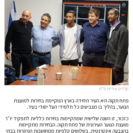
קרדיט עיריית פ"ת
פתח תקוה היא העיר היחידה בארץ המקיימת בחירות למועצת
הנוער, בהליך בו מצביעים כל תלמידי העל יסודי בעיר.
כזכור, זו השנה שלישית שמתקיימות בחירות כלליות לתפקיד יו"ר
מועצת הנוער העירונית של פתח תקוה. הבחירות מתקיימות
בהצבעה אינטרנטית, בשלושים קלפיות ממחושבות הפזורות בבתי