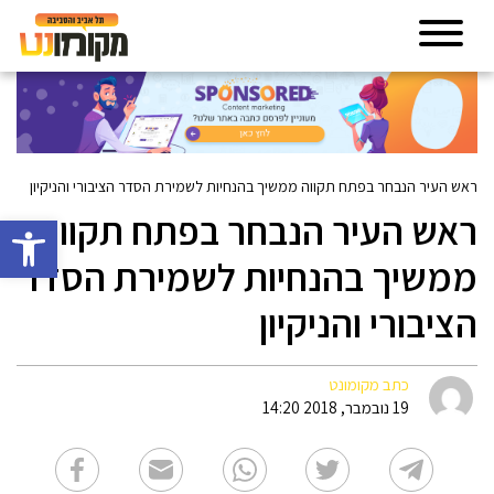
ראש העיר הנבחר בפתח תקווה ממשיך בהנחיות לשמירת הסדר הציבורי והניקיון
ראש העיר הנבחר בפתח תקווה
פתח סרגל 
ממשיך בהנחיות לשמירת הסדר
הציבורי והניקיון
כתב מקומונט
19 נובמבר, 2018 14:20