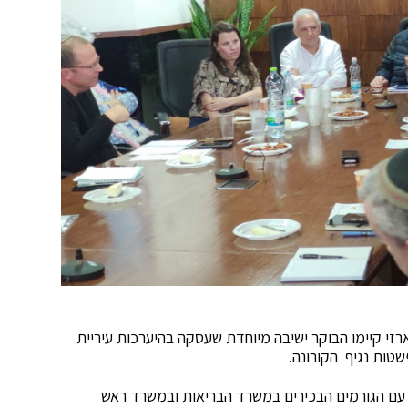
רזי קיימו הבוקר ישיבה מיוחדת שעסקה בהיערכות עיריית
טות נגיף הקורונה.
 עם הגורמים הבכירים במשרד הבריאות ובמשרד ראש