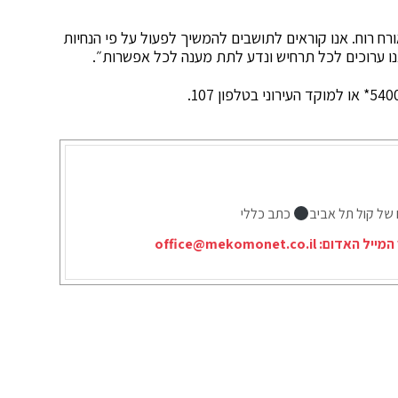
ורח רוח. אנו קוראים לתושבים להמשיך לפעול על פי הנחיות
ו ערוכים לכל תרחיש ונדע לתת מענה לכל אפשרות״.
 של קול תל אביב
כתב כללי
המייל האדום:
office@mekomonet.co.il