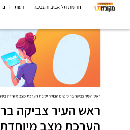
חדשות תל אביב והסביבה
דעות
ברי
ראש העיר צביקה ברוט קיים הבוקר ישיבת הערכת מצב מיוחדת בעירי
ראש העיר צביקה ברו
הערכת מצב מיוחדת ב