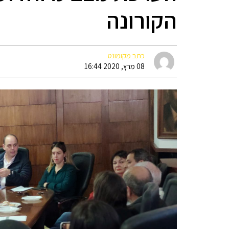
הקורונה
כתב מקומונט
08 מרץ, 2020 16:44