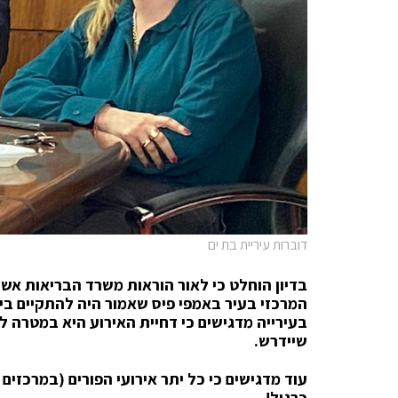
דוברות עיריית בת ים
בדיון הוחלט כי לאור הוראות משרד הבריאות אשר 
בעירייה מדגישים כי דחיית האירוע היא במטרה ל
שיידרש.
עוד מדגישים כי כל יתר אירועי הפורים (במרכזי
כרגיל!