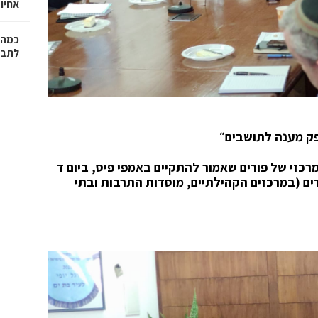
אחיו 
כמה 
לתב"
פק מענה לתושבים״
זי של פורים שאמור להתקיים באמפי פיס, ביום ד
 אירועי הפורים (במרכזים הקהילתיים, מוסדות התרבות ובתי