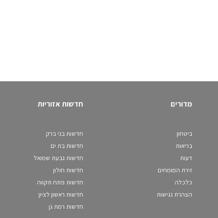
מדורים
חדשות אזוריות
ביטחון
חדשות בני ברק
בריאות
חדשות בת ים
דעות
חדשות גבעת שמואל
זירת המומחים
חדשות חולון
כלכלה
חדשות פתח תקווה
הצהרת נגישות
חדשות ראשון לציון
חדשות רמת גן