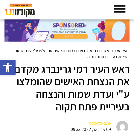
ראש העיר רמי גרינברג מקדם את הנצחת האישים שהומלצו ע"י ועדת שמות
והנצחה בעיריית פתח תקוה
פתח סרגל 
ראש העיר רמי גרינברג מקדם
את הנצחת האישים שהומלצו
ע"י ועדת שמות והנצחה
בעיריית פתח תקוה
כתב מקומונט
09 פברואר, 2022 09:33