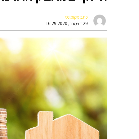
כתב מקומונט
29 דצמבר, 2020 16:29