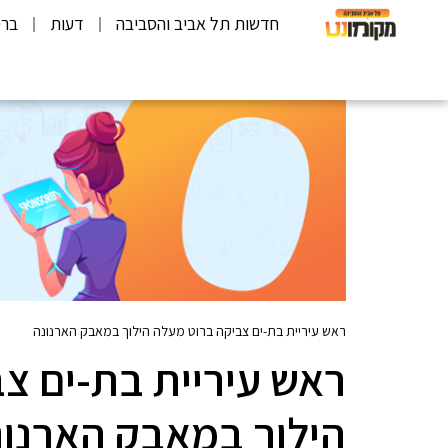
חדשות תל אביב והסביבה
דעות
ברי
ראש עיריית בת-ים צביקה ברוט מעלה הילוך במאבק הארנונה
ראש עיריית בת-ים צ
הילוך במאבק הארנונ