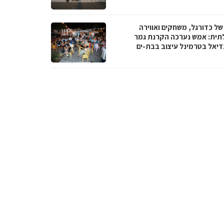
של כדורגל, משחקים ואווירה
תית: אמש נערכה הקרנת גמר
דיאל בטרמינל עיצוב בבת-ים