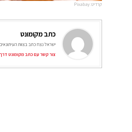
קרדיט: Pixabay
כתב מקומונט
ישראל נצח כתב בצוות העיתונאים
צור קשר עם כתב מקומונט דרך 