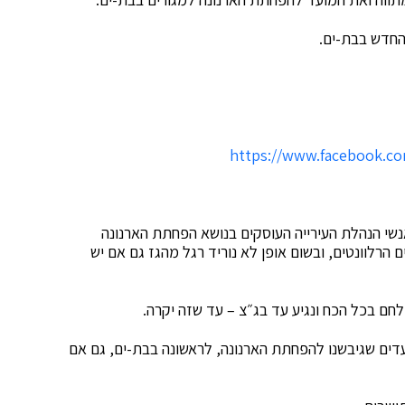
החדש בבת-ים.
https://www.facebook.co
אנשי הנהלת העירייה העוסקים בנושא הפחתת הארנונה
הרלוונטים, ובשום אופן לא נוריד רגל מהגז גם אם יש
לחם בכל הכח ונגיע עד בג״צ – עד שזה יקרה.
ים שגיבשנו להפחתת הארנונה, לראשונה בבת-ים, גם אם