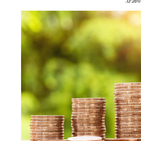
ושבים.