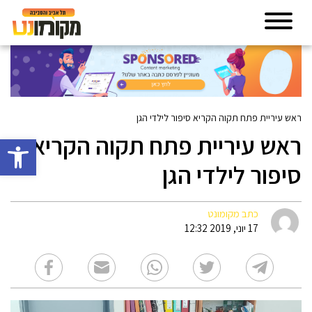
ראש עיריית פתח תקוה הקריא סיפור לילדי הגן
ראש עיריית פתח תקוה הקריא
פתח סרגל 
סיפור לילדי הגן
כתב מקומונט
17 יוני, 2019 12:32