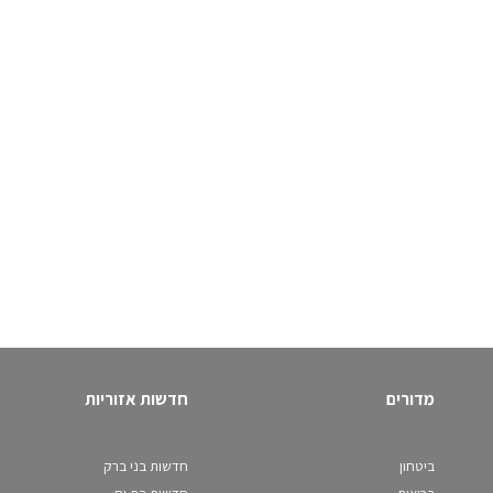
מדורים
חדשות אזוריות
ביטחון
חדשות בני ברק