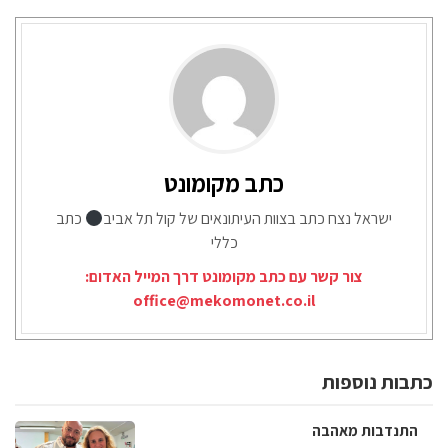
כתב מקומונט
ישראל נצח כתב בצוות העיתונאים של קול תל אביב
כתב
כללי
צור קשר עם כתב מקומונט דרך המייל האדום:
office@mekomonet.co.il
כתבות נוספות
התנדבות מאהבה