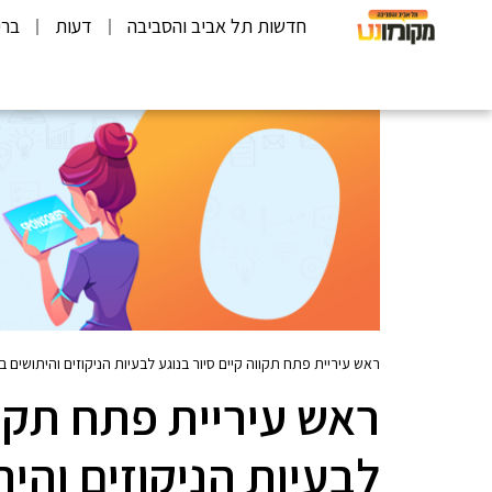
חדשות תל אביב והסביבה
דעות
ברי
ראש עיריית פתח תקווה קיים סיור בנוגע לבעיות הניקוזים והיתושי
ראש עיריית פתח תקוו
לבעיות הניקוזים והי