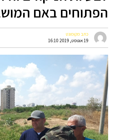
הפתוחים באם המושב
כתב מקומונט
19 אוגוסט, 2019 16:10