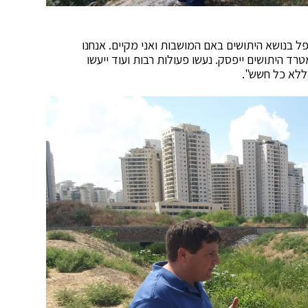
ל בנושא היתושים באם המושבות ואני מקיים. אנחנו
ד היתושים ייפסק. נעשו פעולות רבות ועוד ייעשו
ללא כל חשש".