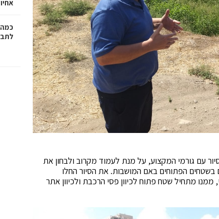
אחיו 
כמה 
לתב"
סיור עם גורמי המקצוע, על מנת לעמוד מקרוב ולבחון את
ם בשטחים הפתוחים באם המושבות. את הסיור החלו
ממנו מתחיל שטח פתוח לכיוון פסי הרכבת ולכיוון אתר