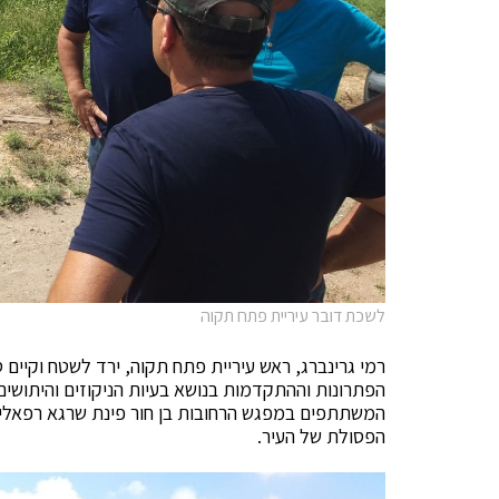
לשכת דובר עיריית פתח תקוה
רמי גרינברג, ראש עיריית פתח תקוה, ירד לשטח וקיים 
הפתרונות וההתקדמות בנושא בעיות הניקוזים והיתושי
המשתתפים במפגש הרחובות בן חור פינת שרגא רפאלי, 
הפסולת של העיר.