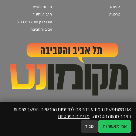
ספורט
תיירות ונופש
צרכנות
תרבות וחינוך
עורכי דין מומלצים בתל
אביב והסביבה
אנו משתמשים במידע בהתאם למדיניות הפרטיות. המשך שימוש
באתר מהווה הסכמה.
מדיניות הפרטיות
אני מאשר/ת
סגור