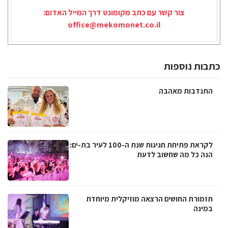
צור קשר עם כתב מקומונט דרך המייל האדום:
office@mekomonet.co.il
כתבות נוספות
התנדבות מאהבה
לקראת פתיחת חגיגות שנת ה-100 לעיר בת-ים:
הנה כל מה שחשוב לדעת
תזמורת החושים הרצאה מוזיקלית מיוחדת
במינה