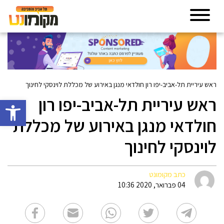
ראש עיריית תל-אביב-יפו רון חולדאי מנגן באירוע של מכללת לוינסקי לחינוך
ראש עיריית תל-אביב-יפו רון
פתח סרגל 
חולדאי מנגן באירוע של מכללת
לוינסקי לחינוך
כתב מקומונט
04 פברואר, 2020 10:36