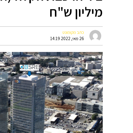
מיליון ש"ח
כתב מקומונט
26 מאי, 2022 14:19