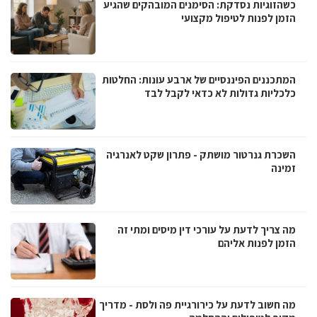
כשהזוגיות נסדקת: הסימנים המובהקים שהגיע
הזמן לפנות לטיפול מקצועי
המתכננים הפיננסיים של ארבע עונות: החלטות
כלכליות גדולות לא כדאי לקבל לבד
השכרת גנרטור מושתק - פתרון שקט לאנרגיה
זמינה
מה צריך לדעת על עורכי דין מיסים ומתי זה
הזמן לפנות אליהם
מה חשוב לדעת על כירורגיית פה ולסת - מדריך