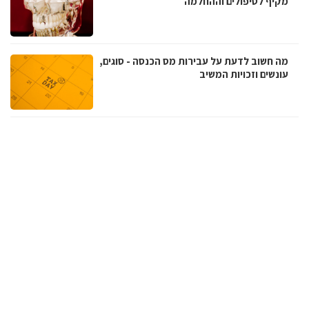
מקיף לטיפולים וההחלמה
מה חשוב לדעת על עבירות מס הכנסה - סוגים,
עונשים וזכויות המשיב