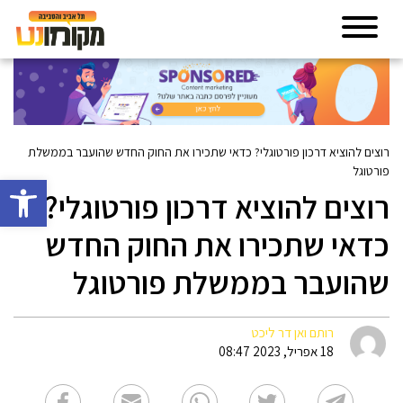
רוצים להוציא דרכון פורטוגלי? כדאי שתכירו את החוק החדש שהועבר בממשלת
פורטוגל
פתח סרגל 
רוצים להוציא דרכון פורטוגלי?
כדאי שתכירו את החוק החדש
שהועבר בממשלת פורטוגל
רותם ואן דר ליכט
18 אפריל, 2023 08:47