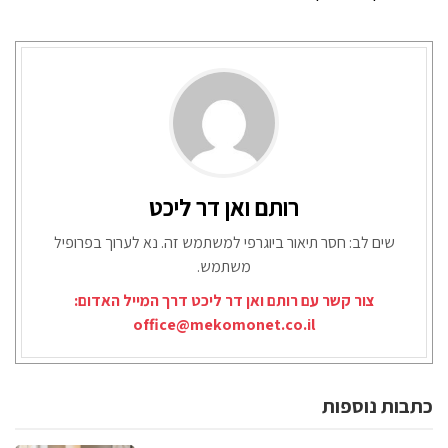
רותם ואן דר ליכט
שים לב: חסר תיאור ביוגרפי למשתמש זה. נא לערוך בפרופיל
משתמש.
צור קשר עם רותם ואן דר ליכט דרך המייל האדום:
office@mekomonet.co.il
כתבות נוספות