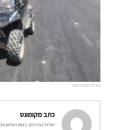
עיריית פתח תקוה
כתב מקומונט
ישראל נצח כתב בצוות העיתונאים