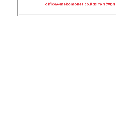
המייל האדום:
office@mekomonet.co.il