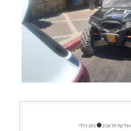
 של קול תל אביב
כתב כללי