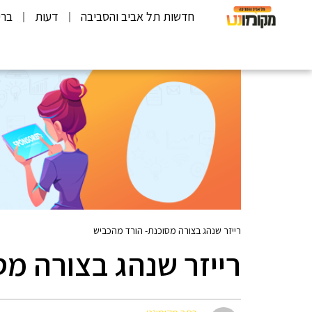
חדשות תל אביב והסביבה
דעות
ברי
רייזר שנהג בצורה מסוכנת- הורד מהכביש
רייזר שנהג בצורה מ