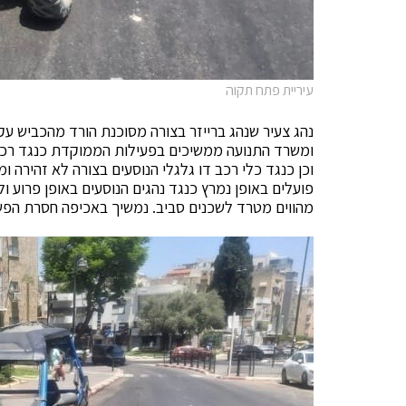
עיריית פתח תקוה
ומשרד התנועה ממשיכים בפעילות הממוקדת כנגד רכבי
וכן כנגד כלי רכב דו גלגלי הנוסעים בצורה לא זהירה ומ
פועלים באופן נמרץ כנגד נהגים הנוסעים באופן פרוע ול
מהווים מטרד לשכנים סביב. נמשיך באכיפה חסרת הפשר