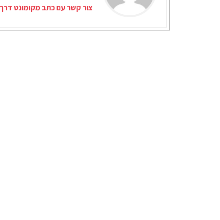
צור קשר עם כתב מקומונט דרך 