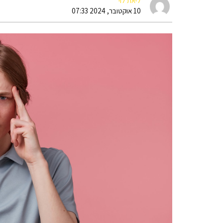
ליאת לוי
10 אוקטובר, 2024 07:33