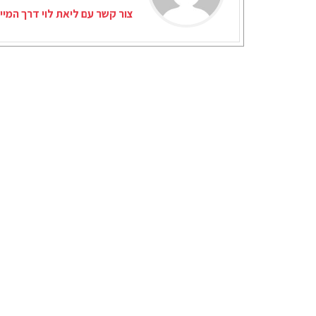
צור קשר עם ליאת לוי דרך המיי