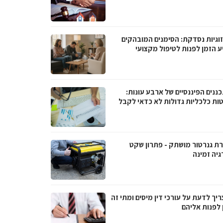
וגיות נסדקת: הסימנים המובהקים
ע הזמן לפנות לטיפול מקצועי
ננים הפיננסיים של ארבע עונות:
ות כלכליות גדולות לא כדאי לקבל
ת גנרטור מושתק - פתרון שקט
גיה זמינה
יך לדעת על עורכי דין מיסים ומתי זה
 לפנות אליהם