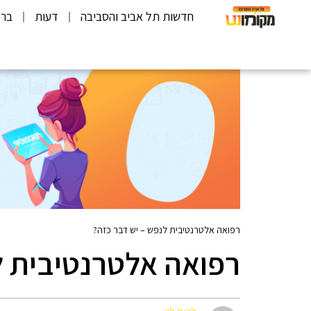
חדשות תל אביב והסביבה
דעות
ברי
רפואה אלטרנטיבית לנפש – יש דבר כזה?
רפואה אלטרנטיבית ל