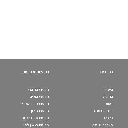
מדורים
חדשות אזוריות
ביטחון
חדשות בני ברק
בריאות
חדשות בת ים
דעות
חדשות גבעת שמואל
זירת המומחים
חדשות חולון
כלכלה
חדשות פתח תקווה
הצהרת נגישות
חדשות ראשון לציון