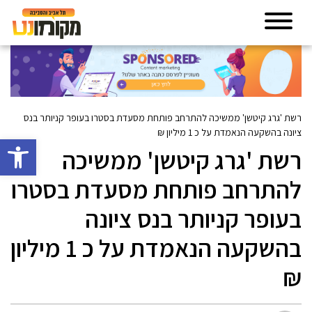
רשת 'גרג קיטשן' ממשיכה להתרחב פותחת מסעדת בסטרו בעופר קניותר בנס
ציונה בהשקעה הנאמדת על כ 1 מיליון ₪
פתח סרגל 
רשת 'גרג קיטשן' ממשיכה
להתרחב פותחת מסעדת בסטרו
בעופר קניותר בנס ציונה
בהשקעה הנאמדת על כ 1 מיליון
₪