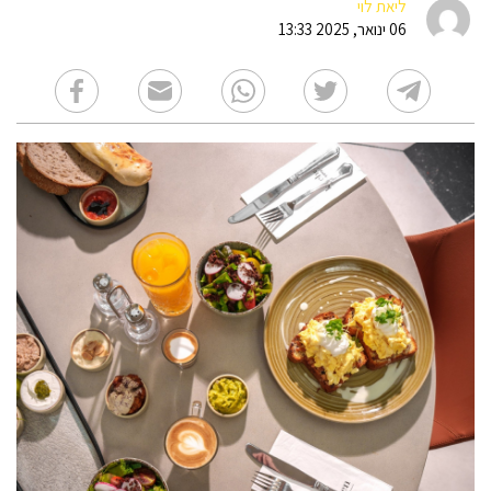
ליאת לוי
06 ינואר, 2025 13:33