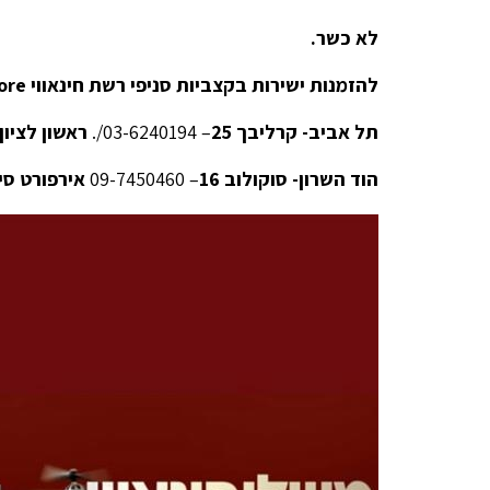
לא כשר.
להזמנות ישירות בקצביות סניפי רשת חינאווי
ore
תל אביב- קרליבך 25
– 03-6240194/.
ראשון לציו
הוד השרון- סוקולוב 16
– 09-7450460
אירפורט סי