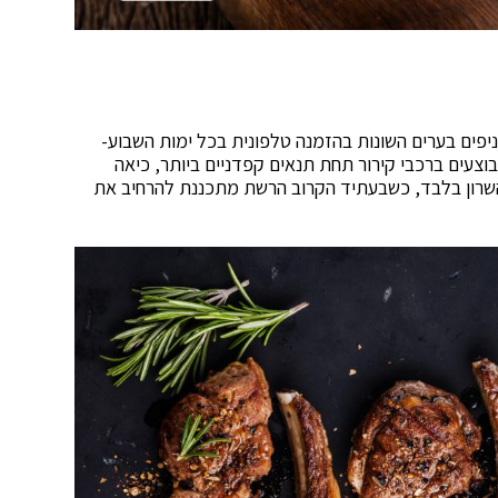
פים בערים השונות בהזמנה טלפונית בכל ימות השבוע-
בוצעים ברכבי קירור תחת תנאים קפדניים ביותר, כיאה
 והשרון בלבד, כשבעתיד הקרוב הרשת מתכננת להרחיב את