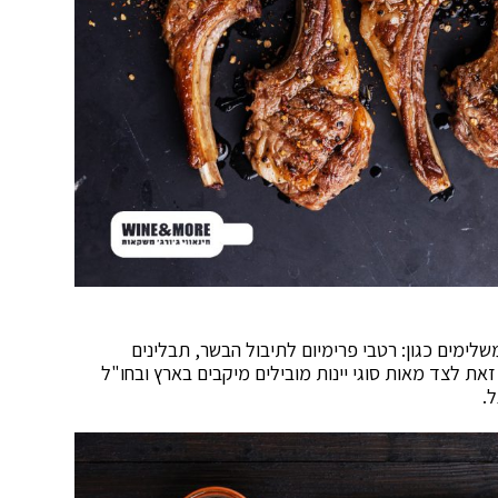
לימים כגון: רטבי פרימיום לתיבול הבשר, תבלינים
זאת לצד מאות סוגי יינות מובילים מיקבים בארץ ובחו"ל
.