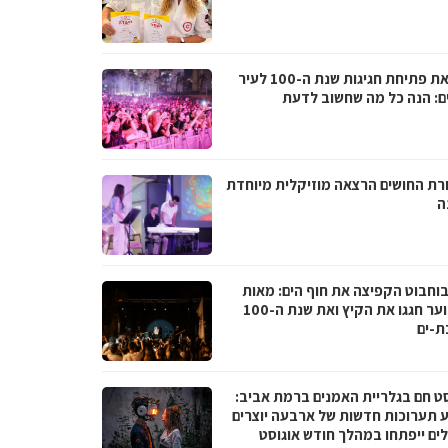
לקראת פתיחת חגיגות שנת ה-100 לעיר
ם: הנה כל מה שחשוב לדעת
רת החושים הרצאה מוזיקלית מיוחדת
ה
בוחבוט הקפיצה את חוף הים: מאות
בני נוער חגגו את הקיץ ואת שנת ה-100
ת-ים
סט חם בגלריית האמנים ברמת אביב:
 תערוכות חדשות של ארבעה יוצרים
לים ייפתחו במהלך חודש אוגוסט