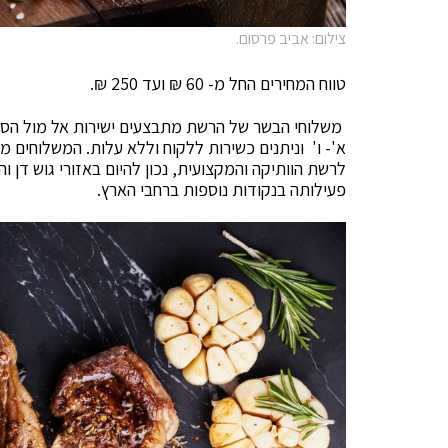
צילום: אביב פרסום.
טווח המחירים החל מ- 60 ₪ ועד 250 ₪.
משלוחי הבשר של הרשת מתבצעים ישירות אל מול הסני
א'- ו' וניתנים כשירות ללקוח וללא עלות. המשלוחים מ
לרשת הוותיקה והמקצועית, נכון להיום באזורי גוש דן
פעילותה בנקודות נוספות ברחבי הארץ.