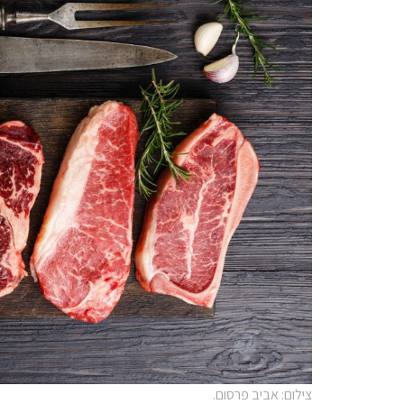
צילום: אביב פרסום.