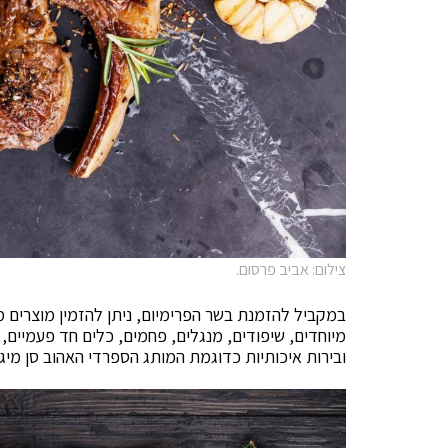
צילום: אביב פרסום.
במקביל להזמנת בשר הפרימיום, ניתן להזמין מוצרים מש
מיוחדים, שיפודים, מנגלים, פחמים, כלים חד פעמיים, 
ובירות איכותיות כדוגמת המותג הספרדי האהוב סן מיגל