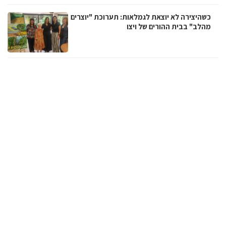
כשהיצירה לא יוצאת לגמלאות: תערוכת "יוצרים
מהלב" בבית ההורים של ויצו