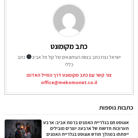
כתב מקומונט
ישראל נצח כתב בצוות העיתונאים של קול תל אביב
כתב
כללי
צור קשר עם כתב מקומונט דרך המייל האדום:
office@mekomonet.co.il
כתבות נוספות
אוגוסט חם בגלריית האמנים ברמת אביב: ארבע
תערוכות חדשות של ארבעה יוצרים מובילים
ייפתחו במהלך חודש אוגוסט בגלריית האמנים