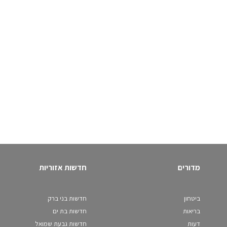
מדורים
חדשות אזוריות
ביטחון
חדשות בני ברק
בריאות
חדשות בת ים
דעות
חדשות גבעת שמואל