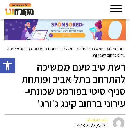
רשת טיב טעם ממשיכה להתרחב בתל-אביב ופותחת סניף סיטי בפורמט שכונתי-
עירוני ברחוב קינג ג'ורג'
פתח סרגל 
רשת טיב טעם ממשיכה
להתרחב בתל-אביב ופותחת
סניף סיטי בפורמט שכונתי-
עירוני ברחוב קינג ג'ורג'
כתב מקומונט
20 יולי, 2022 14:48