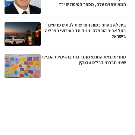
המאושפזים עלה, מספר הטיפולים ירד
בית לא בטוח: כמות הפריצות לבתים פרטיים
בתל אביב הוכפלה. זינוק חד באירועי הפריצה
בישראל
מחרימים את החרם: מתנדבות בת-ימיות הובילו
שינוי חברתי בבי"ס טבנקין