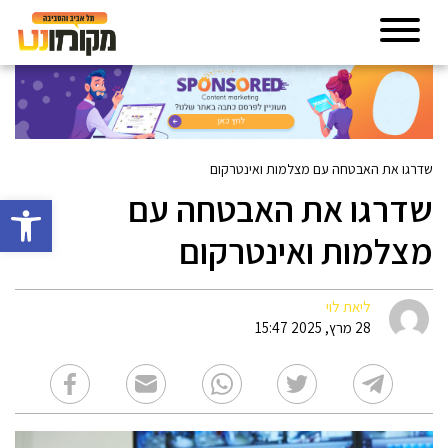
שדרגו את האבטחה עם מצלמות ואינטרקום
שדרגו את האבטחה עם
פתח סרגל 
מצלמות ואינטרקום
ליאת לוי
28 מרץ, 2025 15:47