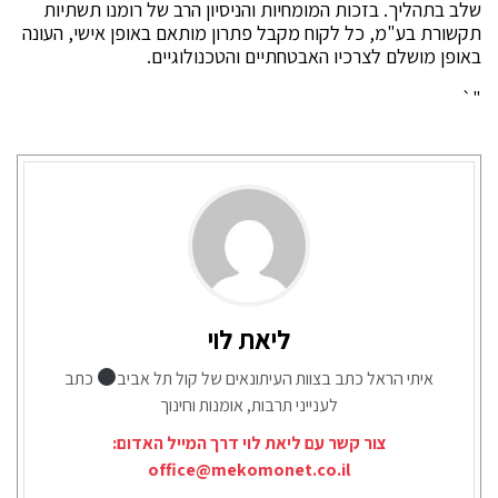
שלב בתהליך. בזכות המומחיות והניסיון הרב של רומנו תשתיות
תקשורת בע"מ, כל לקוח מקבל פתרון מותאם באופן אישי, העונה
באופן מושלם לצרכיו האבטחתיים והטכנולוגיים.
"`
ליאת לוי
איתי הראל כתב בצוות העיתונאים של קול תל אביב
כתב
לענייני תרבות, אומנות וחינוך
צור קשר עם ליאת לוי דרך המייל האדום:
office@mekomonet.co.il