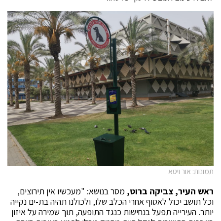
תמונות: אור ויטא
ראש העיר, צביקה ברוט,
מסר בנושא: "מעכשיו אין תירוצים,
וכל תושב יכול לאסוף אחרי הכלב שלו, ולכולנו תהיה בת-ים נקייה
יותר. העירייה תפעל בנחישות כנגד התופעה, תוך שמירה על איזון