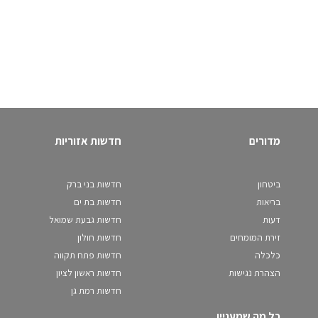
מדורים
חדשות אזוריות
ביטחון
חדשות בני ברק
בריאות
חדשות בת ים
דעות
חדשות גבעת שמואל
זירת המומחים
חדשות חולון
כלכלה
חדשות פתח תקווה
הצהרת נגישות
חדשות ראשון לציון
חדשות רמת גן
כל מה שמעניין