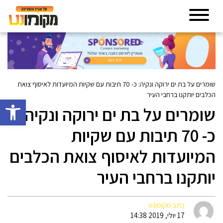
שומרים על בת ים ירוקה ונקיה: כ- 70 תיבות עם שקיות המיועדות לאיסוף צואת
הכלבים יותקנו ברחבי העיר
פתח סרגל 
שומרים על בת ים ירוקה ונקיה:
כ- 70 תיבות עם שקיות
המיועדות לאיסוף צואת הכלבים
יותקנו ברחבי העיר
כתב מקומונט
17 יולי, 2019 14:38