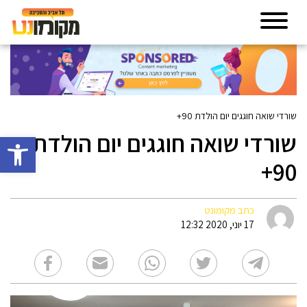
שורדי שואה חוגגים יום הולדת 90+
שורדי שואה חוגגים יום הולדת
פתח סרגל 
90+
כתב מקומונט
17 יוני, 2020 12:32