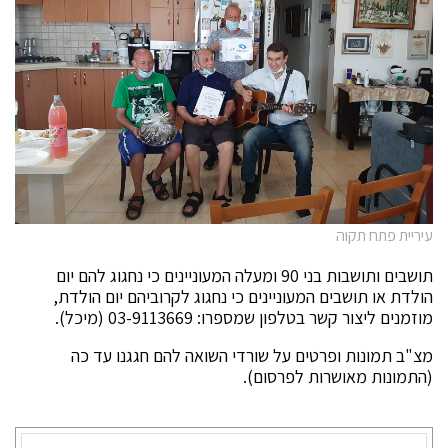
עיריית פתח תקוה
תושבים ותושבות בני 90 ומעלה המעוניינים כי נחגוג להם יום
הולדת או תושבים המעוניינים כי נחגוג לקרוביהם יום הולדת,
מוזמנים ליצור קשר בטלפון שמספרו: 03-9113669 (מיכל).
מצ"ב תמונות ופרטים על שורדי השואה להם חגגנו עד כה
(התמונות מאושרות לפרסום).