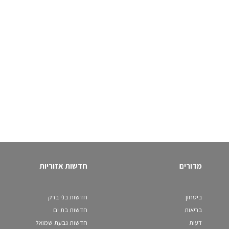
מדורים
חדשות אזוריות
ביטחון
חדשות בני ברק
בריאות
חדשות בת ים
דעות
חדשות גבעת שמואל