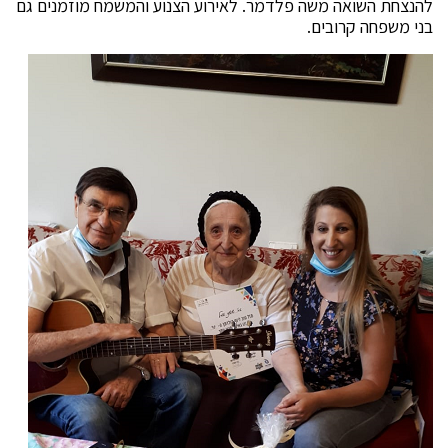
להנצחת השואה משה פלדמר. לאירוע הצנוע והמשמח מוזמנים גם
בני משפחה קרובים.