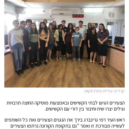
קרדיט: עיריית פתח תקווה
הצעירים הגיעו לבתי הקשישים ובאמצעות מוסיקה החוצה תרבויות
וגילים יצרו שיח וחיבור בין דורי עם הקשישים.
ראש העיר רמי גרינברג בירך את הנגנים הצעירים ואת כל השותפים
לעשייה מבורכת זו ואמר "גם בתקופת הקורונה נרתמו הצעירים