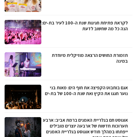
לקראת פתיחת חגיגות שנת ה-100 לעיר בת-ים:
הנה כל מה שחשוב לדעת
תזמורת החושים הרצאה מוזיקלית מיוחדת
במינה
אגם בוחבוט הקפיצה את חוף הים: מאות בני
נוער חגגו את הקיץ ואת שנת ה-100 של בת-ים
אוגוסט חם בגלריית האמנים ברמת אביב: ארבע
תערוכות חדשות של ארבעה יוצרים מובילים
ייפתחו במהלך חודש אוגוסט בגלריית האמנים