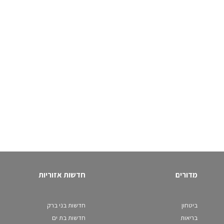
מדורים
חדשות אזוריות
ביטחון
חדשות בני ברק
בריאות
חדשות בת ים