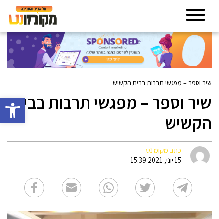
שיר וספר – מפגשי תרבות בבית הקשיש
שיר וספר – מפגשי תרבות בבית
פתח סרגל 
הקשיש
כתב מקומונט
15 יוני, 2021 15:39