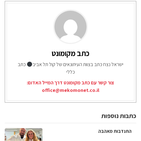
כתב מקומונט
ישראל נצח כתב בצוות העיתונאים של קול תל אביב
כתב
כללי
צור קשר עם כתב מקומונט דרך המייל האדום:
office@mekomonet.co.il
כתבות נוספות
התנדבות מאהבה