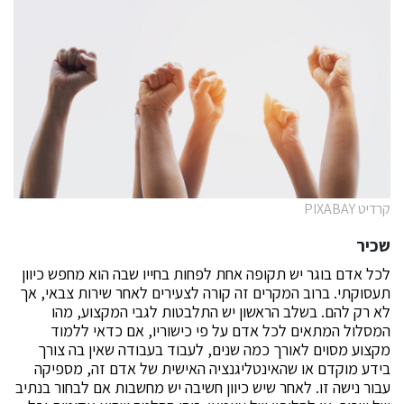
קרדיט PIXABAY
שכיר
לכל אדם בוגר יש תקופה אחת לפחות בחייו שבה הוא מחפש כיוון
תעסוקתי. ברוב המקרים זה קורה לצעירים לאחר שירות צבאי, אך
לא רק להם. בשלב הראשון יש התלבטות לגבי המקצוע, מהו
המסלול המתאים לכל אדם על פי כישוריו, אם כדאי ללמוד
מקצוע מסוים לאורך כמה שנים, לעבוד בעבודה שאין בה צורך
בידע מוקדם או שהאינטליגנציה האישית של אדם זה, מספיקה
עבור נישה זו. לאחר שיש כיוון חשיבה יש מחשבות אם לבחור בנתיב