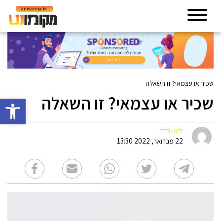
שכיר או עצמאי? זו השאלה
שכיר או עצמאי? זו השאלה
פתח סרגל 
ליאו ברד
22 פברואר, 2022 13:30