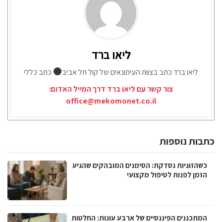
ליאו ברד
ליאו ברד כתב בצוות העיתונאים של קול תל אביב
כתב כללי
צור קשר עם ליאו ברד דרך המייל האדום:
office@mekomonet.co.il
כתבות נוספות
כשהזוגיות נסדקת: הסימנים המובהקים שהגיע
הזמן לפנות לטיפול מקצועי
המתכננים הפיננסיים של ארבע עונות: החלטות