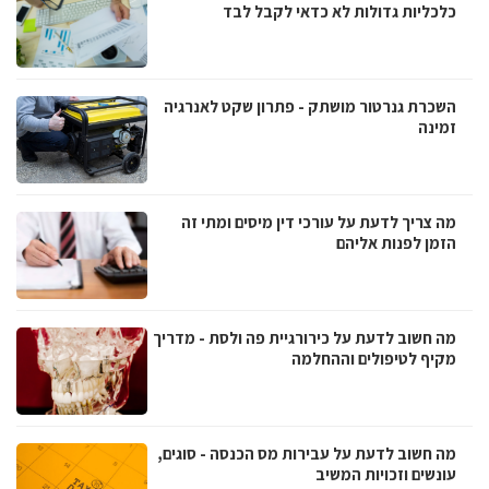
כלכליות גדולות לא כדאי לקבל לבד
השכרת גנרטור מושתק - פתרון שקט לאנרגיה
זמינה
מה צריך לדעת על עורכי דין מיסים ומתי זה
הזמן לפנות אליהם
מה חשוב לדעת על כירורגיית פה ולסת - מדריך
מקיף לטיפולים וההחלמה
מה חשוב לדעת על עבירות מס הכנסה - סוגים,
עונשים וזכויות המשיב