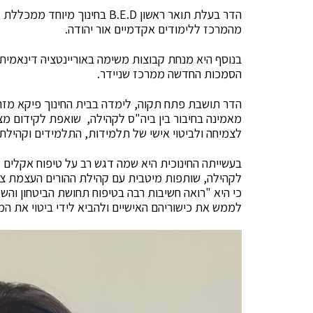
מהמרכז ללימודים אקדמיים אור יהודה.
בנוסף היא מנחת קבוצות משימה באוריינטציה דינאמית
הסמכות החדשה ממרכז שניידר.
מאמינה בחיבור בין ביה"ס לקהילה, שואפת לקידום מצוי
לצמיחה ולביטוי אישי של תלמידות, התלמידים וקהילת 
בעשייתה החינוכית היא שמה דגש רב על טיפוח אקלים מי
לקהילה, שותפות מיטבית עם קהילת ההורים העצמת צוותי
כי היא "רואה חשיבות רבה בטיפוח תחושת הביטחון וה
לממש את כישוריהם האישיים ולהביא לידי ביטוי את המצ