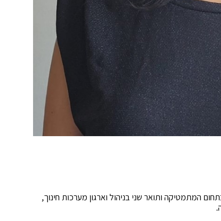
חום המתמטיקה ותואר שני בניהול וארגון מערכות חינוך,