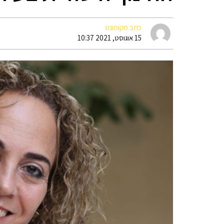
כתב מקומונט
15 אוגוסט, 2021 10:37