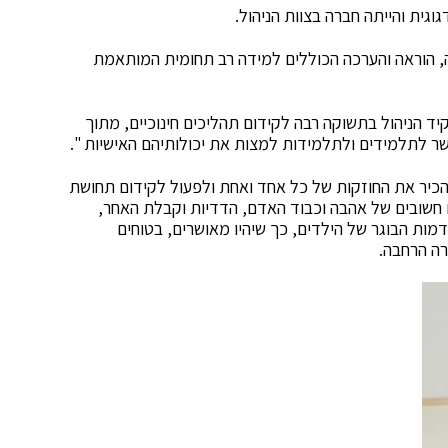
ית והייתה חברה בצוות הניהול.
, הוראה והערכה הכוללים למידה רב תחומית המותאמת
ד הניהול בתשוקה רבה לקידום תהליכים חינוכיים, מתוך
ר לתלמידים ולתלמידות למצות את יכולותיהם האישיות ".
הכיר את החוזקות של כל אחד ואחת ולפעול לקידום תחושת
חשובים של אהבה וכבוד האדם, הדדיות וקבלת האחר,
דמות הבוגר של הילדים, כך שיהיו מאושרים, בטוחים
רה הרחבה.