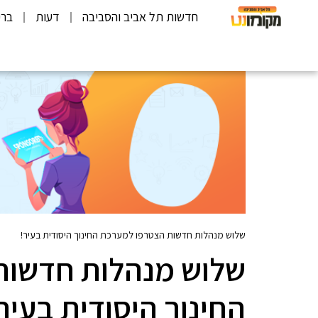
חדשות תל אביב והסביבה
דעות
ברי
שלוש מנהלות חדשות הצטרפו למערכת החינוך היסודית בעיר!
שלוש מנהלות חדשות
החינוך היסודית בעיר