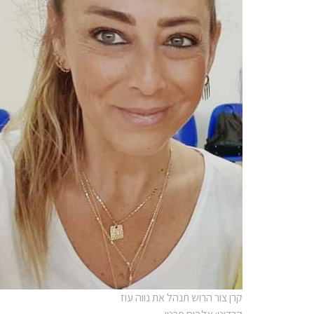
קרן צור הרוש תנהל את נווה עוז