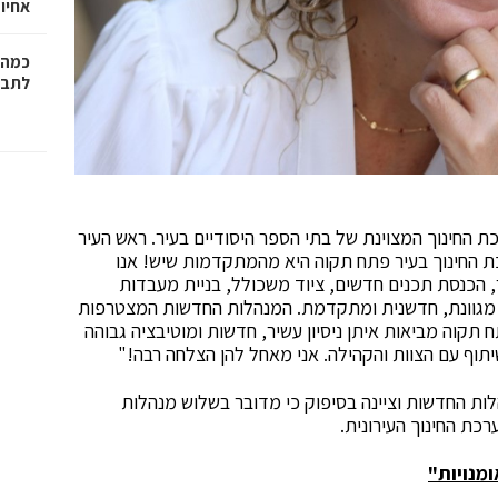
אחיו 
כמה 
לתב"
 החינוך המצוינת של בתי הספר היסודיים בעיר. ראש העיר
ת החינוך בעיר פתח תקוה היא מהמתקדמות שיש! אנו
ור, הכנסת תכנים חדשים, ציוד משכולל, בניית מעבדות
ה מגוונת, חדשנית ומתקדמת. המנהלות החדשות המצטרפות
תקוה מביאות איתן ניסיון עשיר, חדשות ומוטיבציה גבוהה
תוף עם הצוות והקהילה. אני מאחל להן הצלחה רבה!"
לות החדשות וציינה בסיפוק כי מדובר בשלוש מנהלות
כת החינוך העירונית.
מנויות"