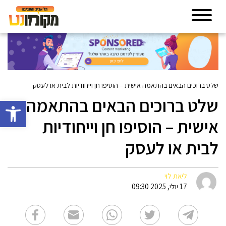
שלט ברוכים הבאים בהתאמה אישית – הוסיפו חן וייחודיות לבית או לעסק
שלט ברוכים הבאים בהתאמה
פתח סרגל 
אישית – הוסיפו חן וייחודיות
לבית או לעסק
ליאת לוי
17 יולי, 2025 09:30