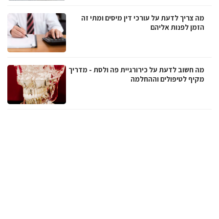
מה צריך לדעת על עורכי דין מיסים ומתי זה
הזמן לפנות אליהם
מה חשוב לדעת על כירורגיית פה ולסת - מדריך
מקיף לטיפולים וההחלמה