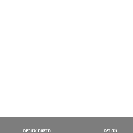
מדורים
חדשות אזוריות