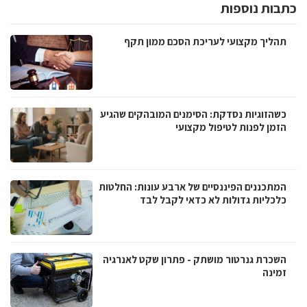
כתבות נוספות
תהליך מקצועי לעריכת הסכם ממון תקף
כשהזוגיות נסדקת: הסימנים המובהקים שהגיע
הזמן לפנות לטיפול מקצועי
המתכננים הפיננסיים של ארבע עונות: החלטות
כלכליות גדולות לא כדאי לקבל לבד
השכרת גנרטור מושתק - פתרון שקט לאנרגיה
זמינה