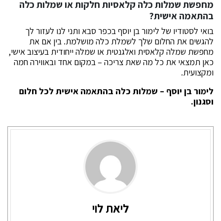
מחפשת שמלות כלה קלאסיות חלקות או שמלות כלה
בהתאמה אישית?
בואי לסטודיו של לימור בן יוסף בכפר סבא ותני לנו לעזור לך
להגשים את החלום שלך לשמלת כלה מושלמת. בין אם את
מחפשת שמלה קלאסית ואלגנטית או שמלה ייחודית בעיצוב אישי,
כאן תמצאי את כל מה שאת צריכה – במקום אחד ובאווירה חמה
ומקצועית.
לימור בן יוסף – שמלות כלה בהתאמה אישית לכל חלום
וסגנון.
ליאת לוי