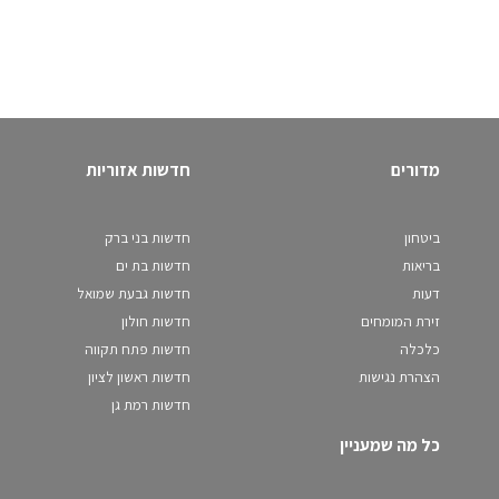
מדורים
חדשות אזוריות
ביטחון
חדשות בני ברק
בריאות
חדשות בת ים
דעות
חדשות גבעת שמואל
זירת המומחים
חדשות חולון
כלכלה
חדשות פתח תקווה
הצהרת נגישות
חדשות ראשון לציון
חדשות רמת גן
כל מה שמעניין