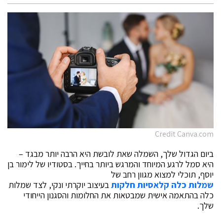
Credit Canva.com
ביום הגדול שלך, השמלה שאת לובשת היא הרבה יותר מבגד –
היא סמל לרגע המיוחד והמרגש ביותר בחייך. בסטודיו של לימור בן
יוסף, תוכלי למצוא מגוון רחב של
שמלות כלה קלאסיות חלקות
בעיצוב יוקרתי ונקי, לצד שמלות
כלה בהתאמה אישית שמבטאות את החלומות והסגנון הייחודי
שלך.