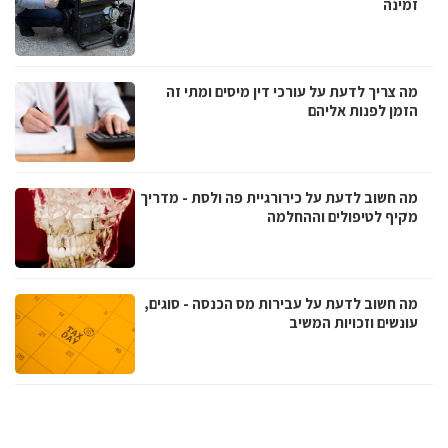
זמינה
מה צריך לדעת על עורכי דין מיסים ומתי זה
הזמן לפנות אליהם
מה חשוב לדעת על כירורגיית פה ולסת - מדריך
מקיף לטיפולים וההחלמה
מה חשוב לדעת על עבירות מס הכנסה - סוגים,
עונשים וזכויות המשיב