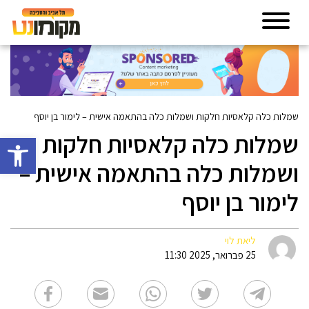
שמלות כלה קלאסיות חלקות ושמלות כלה בהתאמה אישית – לימור בן יוסף
שמלות כלה קלאסיות חלקות
פתח סרגל 
ושמלות כלה בהתאמה אישית –
לימור בן יוסף
ליאת לוי
25 פברואר, 2025 11:30