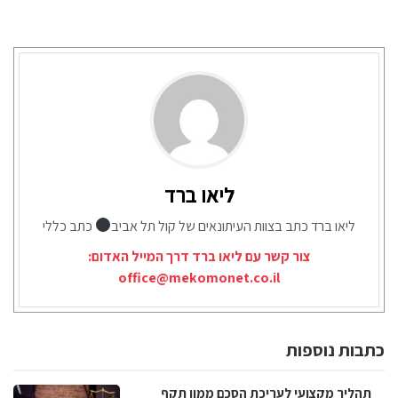
ליאו ברד
ליאו ברד כתב בצוות העיתונאים של קול תל אביב
כתב כללי
צור קשר עם ליאו ברד דרך המייל האדום:
office@mekomonet.co.il
כתבות נוספות
תהליך מקצועי לעריכת הסכם ממון תקף