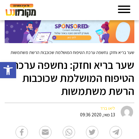
שער בריא וחזק: נחשפה ערכת הטיפוח המושלמת שכוכבות הרשת משתמשות
שער בריא וחזק: נחשפה ערכת
פתח סרגל 
הטיפוח המושלמת שכוכבות
הרשת משתמשות
ליאו ברד
13 מאי, 2020 09:36