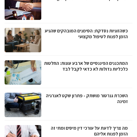
כשהזוגיות נסדקת: הסימנים המובהקים שהגיע
הזמן לפנות לטיפול מקצועי
המתכננים הפיננסיים של ארבע עונות: החלטות
כלכליות גדולות לא כדאי לקבל לבד
השכרת גנרטור מושתק - פתרון שקט לאנרגיה
זמינה
מה צריך לדעת על עורכי דין מיסים ומתי זה
הזמן לפנות אליהם