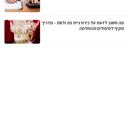
מה חשוב לדעת על כירורגיית פה ולסת - מדריך
מקיף לטיפולים וההחלמה