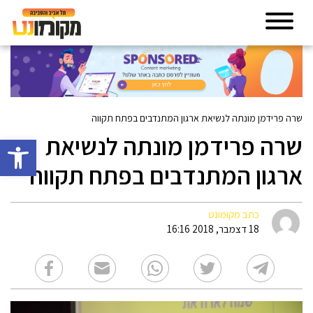
שרה פרידמן מונתה לנשיאת ארגון המתנדבים בפתח תקווה
שרה פרידמן מונתה לנשיאת
פתח סרגל 
ארגון המתנדבים בפתח תקווה
כתב מקומונט
18 דצמבר, 2018 16:16