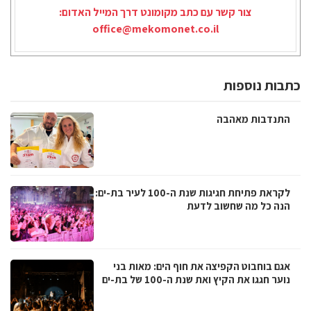
צור קשר עם כתב מקומונט דרך המייל האדום:
office@mekomonet.co.il
כתבות נוספות
התנדבות מאהבה
לקראת פתיחת חגיגות שנת ה-100 לעיר בת-ים:
הנה כל מה שחשוב לדעת
אגם בוחבוט הקפיצה את חוף הים: מאות בני
נוער חגגו את הקיץ ואת שנת ה-100 של בת-ים