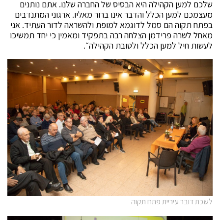
שלכם למען הקהילה היא הבסיס של החברה שלנו. אתם נותנים
מעצמכם למען הכלל והדבר אינו ברור מאליו. ארגוני המתנדבים
בפתח תקוה הם סמל לדוגמא למופת ולהשראה לדור העתיד. אני
מאחל לשרה פרידמן הצלחה רבה בתפקיד ומאמין כי יחד תמשיכו
לעשות חיל למען הכלל ולטובת הקהילה״.
לשכת דובר עיריית פתח תקוה