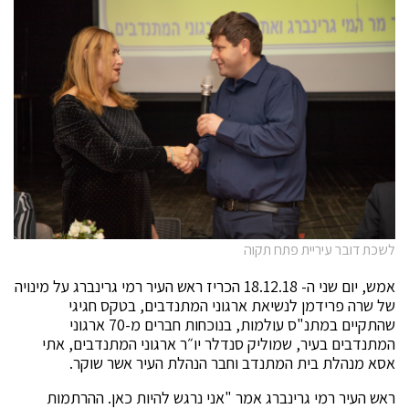
לשכת דובר עיריית פתח תקוה
אמש, יום שני ה- 18.12.18 הכריז ראש העיר רמי גרינברג על מינויה
של שרה פרידמן לנשיאת ארגוני המתנדבים, בטקס חגיגי
שהתקיים במתנ"ס עולמות, בנוכחות חברים מ-70 ארגוני
המתנדבים בעיר, שמוליק סנדלר יו״ר ארגוני המתנדבים, אתי
אסא מנהלת בית המתנדב וחבר הנהלת העיר אשר שוקר.
ראש העיר רמי גרינברג אמר "אני נרגש להיות כאן. ההרתמות