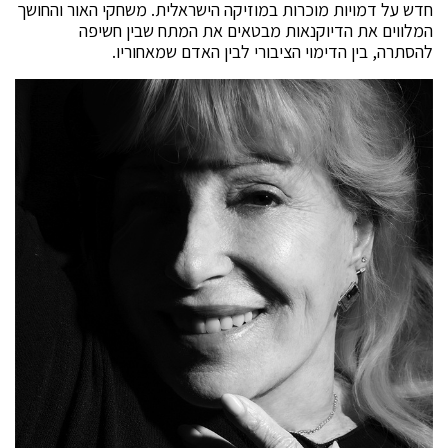
חדש על דמויות מוכרות במוזיקה הישראלית. משחקי האור והחושך
המלווים את הדיוקנאות מבטאים את המתח שבין חשיפה
להסתרה, בין הדימוי הציבורי לבין האדם שמאחוריו.