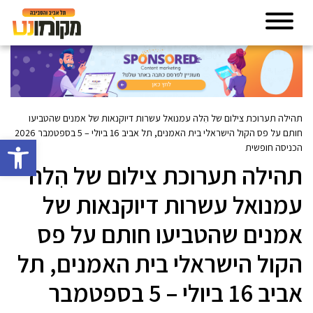
תהילה תערוכת צילום של הִלה עמנואל עשרות דיוקנאות של אמנים שהטביעו
חותם על פס הקול הישראלי בית האמנים, תל אביב 16 ביולי – 5 בספטמבר 2026
פתח סרגל 
הכניסה חופשית
תהילה תערוכת צילום של הִלה
עמנואל עשרות דיוקנאות של
אמנים שהטביעו חותם על פס
הקול הישראלי בית האמנים, תל
אביב 16 ביולי – 5 בספטמבר