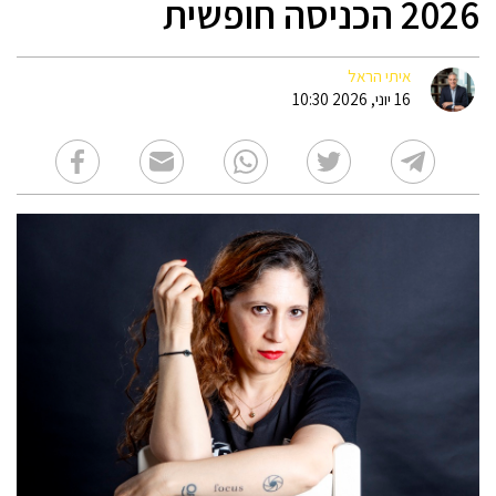
2026 הכניסה חופשית
איתי הראל
16 יוני, 2026 10:30