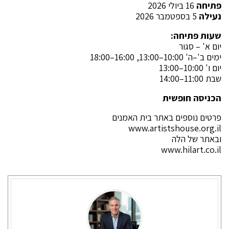
פתיחה
16 ביולי 2026
נעילה
5 בספטמבר 2026
שעות פתיחה
:
יום א' – סגור
ימים ב'–ה' 10:00–13:00, 16:00–18:00
יום ו' 10:00–13:00
שבת 11:00–14:00
הכניסה חופשית
פרטים נוספים באתר בית האמנים
www.artistshouse.org.il
ובאתר של הלה
www.hilart.co.il