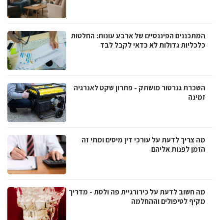
המתכננים הפיננסיים של ארבע עונות: החלטות
כלכליות גדולות לא כדאי לקבל לבד
השכרת גנרטור מושתק - פתרון שקט לאנרגיה
זמינה
מה צריך לדעת על עורכי דין מיסים ומתי זה
הזמן לפנות אליהם
מה חשוב לדעת על כירורגיית פה ולסת - מדריך
מקיף לטיפולים וההחלמה