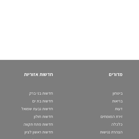
מדורים
חדשות אזוריות
ביטחון
חדשות בני ברק
בריאות
חדשות בת ים
דעות
חדשות גבעת שמואל
זירת המומחים
חדשות חולון
כלכלה
חדשות פתח תקווה
הצהרת נגישות
חדשות ראשון לציון