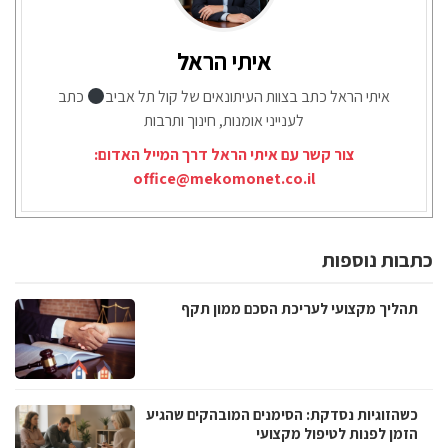
איתי הראל
איתי הראל כתב בצוות העיתונאים של קול תל אביב
כתב
לענייני אומנות, חינוך ותרבות
צור קשר עם איתי הראל דרך המייל האדום:
office@mekomonet.co.il
כתבות נוספות
תהליך מקצועי לעריכת הסכם ממון תקף
כשהזוגיות נסדקת: הסימנים המובהקים שהגיע
הזמן לפנות לטיפול מקצועי