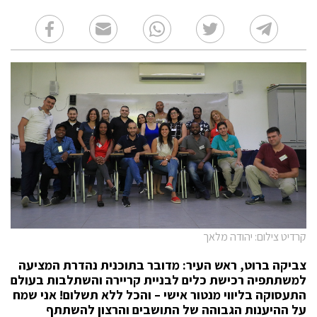
קרדיט צילום: יהודה מלאך
צביקה ברוט, ראש העיר: מדובר בתוכנית נהדרת המציעה
למשתתפיה רכישת כלים לבניית קריירה והשתלבות בעולם
התעסוקה בליווי מנטור אישי – והכל ללא תשלום! אני שמח
על ההיענות הגבוהה של התושבים והרצון להשתתף