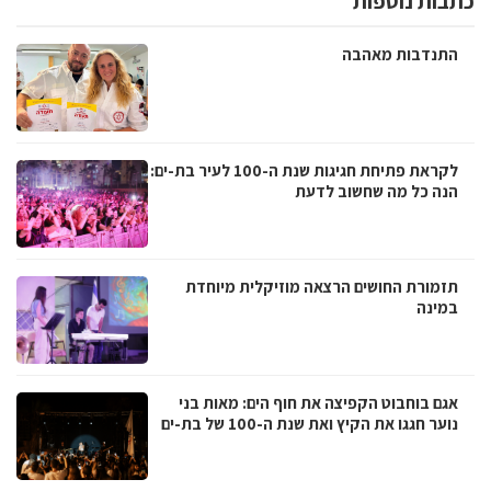
כתבות נוספות
התנדבות מאהבה
לקראת פתיחת חגיגות שנת ה-100 לעיר בת-ים:
הנה כל מה שחשוב לדעת
תזמורת החושים הרצאה מוזיקלית מיוחדת
במינה
אגם בוחבוט הקפיצה את חוף הים: מאות בני
נוער חגגו את הקיץ ואת שנת ה-100 של בת-ים