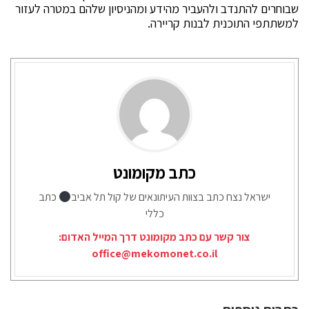
שבוחרים להתנדב ולהעביר מהידע ומהניסיון שלהם במטרה לעזור
למשתתפי התוכנית לבנות קריירה.
כתב מקומונט
ישראל נצח כתב בצוות העיתונאים של קול תל אביב
כתב
כללי
צור קשר עם כתב מקומונט דרך המייל האדום:
office@mekomonet.co.il