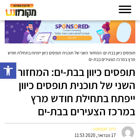
תופסים כיוון בבת-ים: המחזור השני של תוכנית תופסים כיוון ייפתח בתחילת חודש
מרץ במרכז הצעירים בבת-ים
פתח סרגל 
תופסים כיוון בבת-ים: המחזור
השני של תוכנית תופסים כיוון
ייפתח בתחילת חודש מרץ
במרכז הצעירים בבת-ים
כתב מקומונט
17 פברואר, 2020 11:53