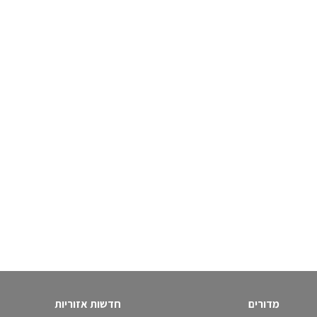
מדורים
חדשות אזוריות