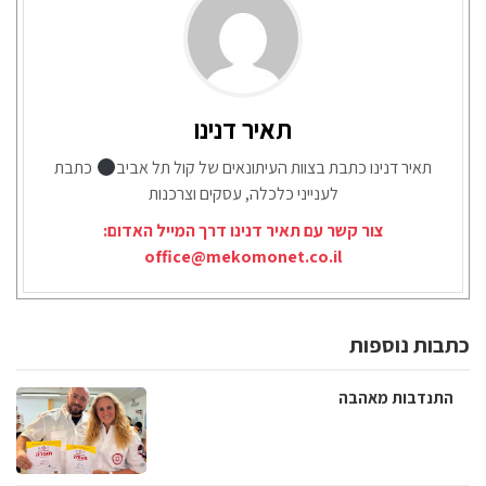
תאיר דנינו
תאיר דנינו כתבת בצוות העיתונאים של קול תל אביב
כתבת
לענייני כלכלה, עסקים וצרכנות
צור קשר עם תאיר דנינו דרך המייל האדום:
office@mekomonet.co.il
כתבות נוספות
התנדבות מאהבה