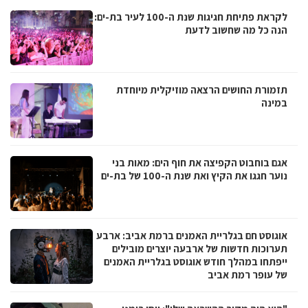
לקראת פתיחת חגיגות שנת ה-100 לעיר בת-ים:
הנה כל מה שחשוב לדעת
תזמורת החושים הרצאה מוזיקלית מיוחדת
במינה
אגם בוחבוט הקפיצה את חוף הים: מאות בני
נוער חגגו את הקיץ ואת שנת ה-100 של בת-ים
אוגוסט חם בגלריית האמנים ברמת אביב: ארבע
תערוכות חדשות של ארבעה יוצרים מובילים
ייפתחו במהלך חודש אוגוסט בגלריית האמנים
של עופר רמת אביב