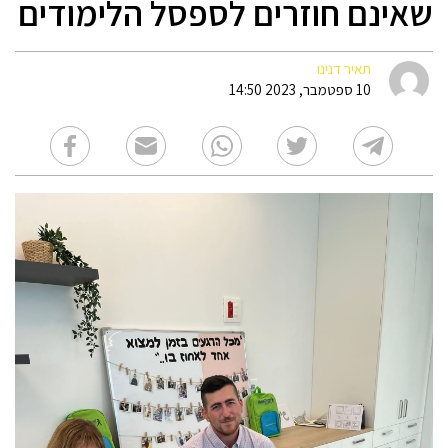
שאינם חוזרים לספסל הלימודים
תאיר דנינו
10 ספטמבר, 2023 14:50