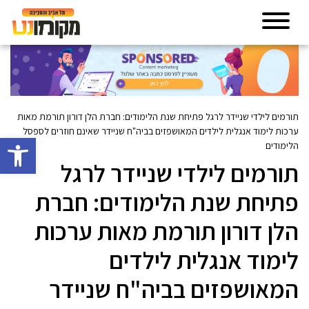
תורמים לילדי שניידר לרגל פתיחת שנת הלימודים: חברת הלן דורון תורמת מאות
ערכות לימוד אנגלית לילדים המאושפזים בביה"ח שניידר שאינם חוזרים לספסל
פתח סרגל 
הלימודים
תורמים לילדי שניידר לרגל
פתיחת שנת הלימודים: חברת
הלן דורון תורמת מאות ערכות
לימוד אנגלית לילדים
המאושפזים בביה"ח שניידר