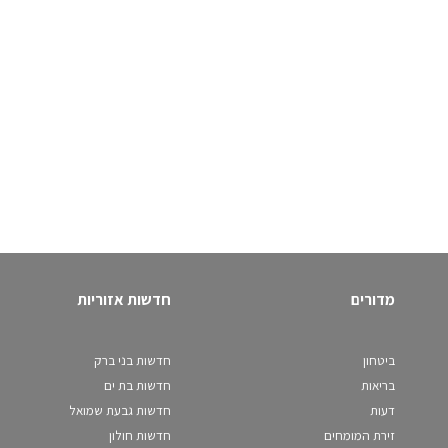
מדורים
חדשות אזוריות
ביטחון
חדשות בני ברק
בריאות
חדשות בת ים
דעות
חדשות גבעת שמואל
זירת המומחים
חדשות חולון