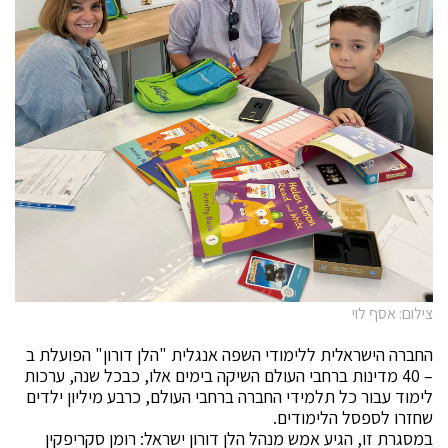
צילום: אסף לוי
החברה הישראלית ללימודי השפה אנגלית "הלן דורון" הפועלת ב
– 40 מדינות ברחבי העולם השיקה בימים אלו, כבכל שנה, ערכות
לימוד עבור כל תלמידי החברה ברחבי העולם, כרבע מיליון ילדים
שחזרו לספסל הלימודים.
במסגרת זו, הגיע אמש מנהל הלן דורון ישראל: רומן סקריפקין