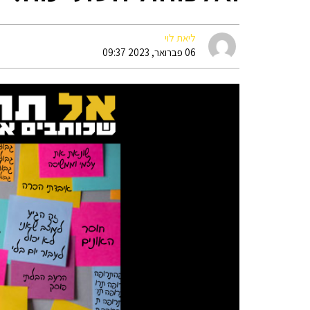
ליאת לוי
06 פברואר, 2023 09:37