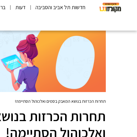
חדשות תל אביב והסביבה
דעות
ברי
תחרות הכרזות בנושא המאבק בסמים ואלכוהול הסתיימה!
תחרות הכרזות בנוש
ואלכוהול הסתיימה!