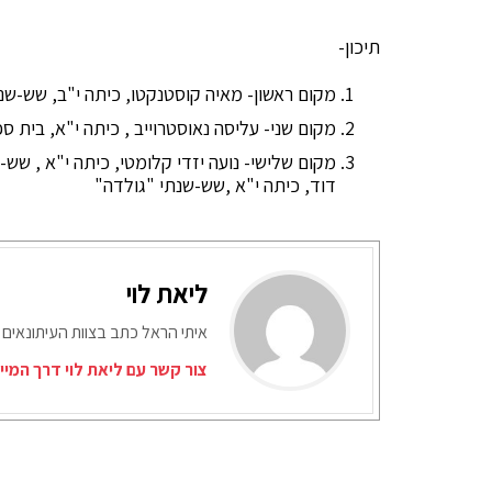
תיכון-
מקום ראשון- מאיה קוסטנקטו, כיתה י"ב, שש-שנת
מקום שני- עליסה נאוסטרוייב , כיתה י"א, בית ס
מקום שלישי- נועה יזדי קלומטי, כיתה י"א , שש-ש
דוד, כיתה י"א ,שש-שנתי "גולדה"
ליאת לוי
איתי הראל כתב בצוות העיתונאים 
צור קשר עם ליאת לוי דרך המיי