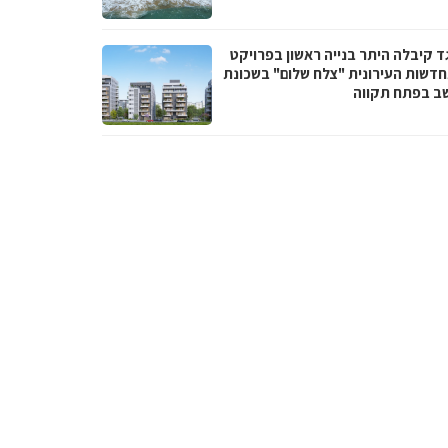
ד קיבלה היתר בנייה ראשון בפרויקט
דשות העירונית "צלח שלום" בשכונת
ב בפתח תקווה