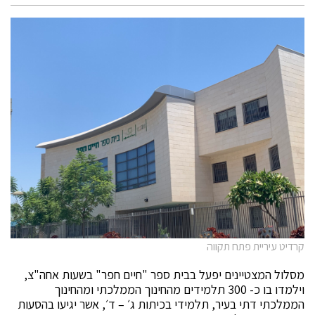
קרדיט עיריית פתח תקווה
מסלול המצטיינים יפעל בבית ספר "חיים חפר" בשעות אחה"צ,
וילמדו בו כ- 300 תלמידים מהחינוך הממלכתי ומהחינוך
הממלכתי דתי בעיר, תלמידי בכיתות ג׳ – ד׳, אשר יגיעו בהסעות