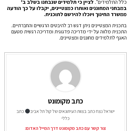
כלל התלמידים".
לציין כי תלמידים שנבחנו בשלב ב'
במבחני המחוננים ואותרו כמצטיינים, יקבלו על כך הודעה
ממשרד החינוך ויוכלו להירשם לתוכנית.
בתכנית המצטיינים ניתן דגש רב להיבטים הרגשיים והחברתיים.
התכנית מלווה על ידי מדריכה פדגוגית ומדריכה רגשית מטעם
האגף לתלמידים מחוננים ומצטיינים.
כתב מקומונט
ישראל נצח כתב בצוות העיתונאים של קול תל אביב
כתב
כללי
צור קשר עם כתב מקומונט דרך המייל האדום: