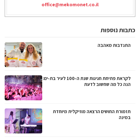
office@mekomonet.co.il
כתבות נוספות
התנדבות מאהבה
לקראת פתיחת חגיגות שנת ה-100 לעיר בת-ים:
הנה כל מה שחשוב לדעת
תזמורת החושים הרצאה מוזיקלית מיוחדת
במינה