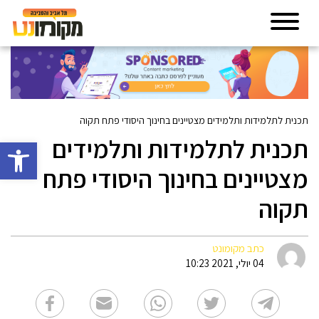
תכנית לתלמידות ותלמידים מצטיינים בחינוך היסודי פתח תקוה
תכנית לתלמידות ותלמידים
פתח סרגל 
מצטיינים בחינוך היסודי פתח
תקוה
כתב מקומונט
04 יולי, 2021 10:23