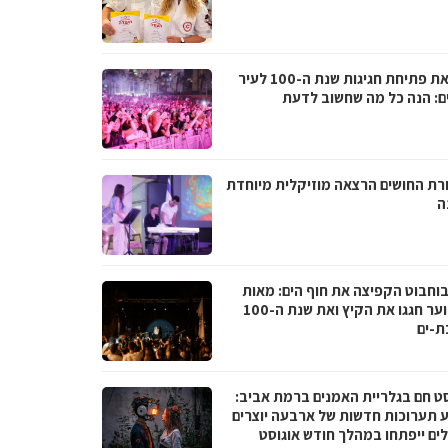
לקראת פתיחת חגיגות שנת ה-100 לעיר
ם: הנה כל מה שחשוב לדעת
רת החושים הרצאה מוזיקלית מיוחדת
ה
בוחבוט הקפיצה את חוף הים: מאות
בני נוער חגגו את הקיץ ואת שנת ה-100
ת-ים
סט חם בגלריית האמנים ברמת אביב:
 תערוכות חדשות של ארבעה יוצרים
לים ייפתחו במהלך חודש אוגוסט