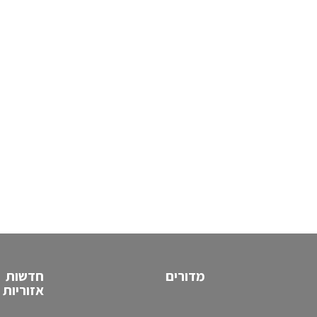
מדורים
חדשות
אזוריות