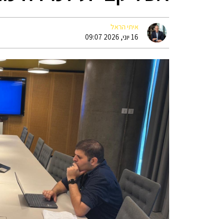
איתי הראל
16 יוני, 2026 09:07