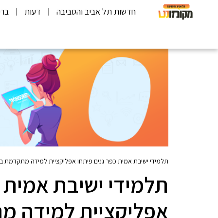
חדשות תל אביב והסביבה
דעות
ברי
תלמידי ישיבת אמית כפר גנים פיתחו אפליקציית למידה מתקדמת בש
תלמידי ישיבת אמית כ
אפליקציית למידה מת