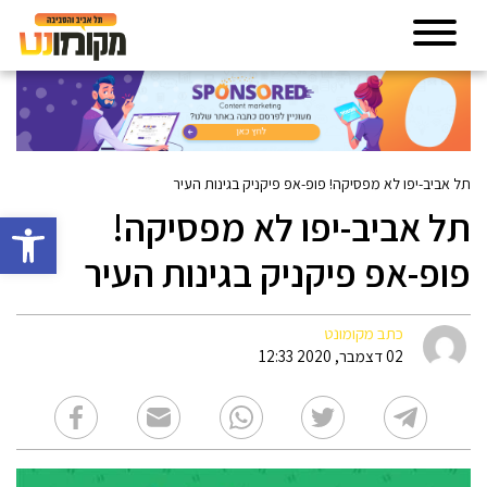
תל אביב-יפו לא מפסיקה! פופ-אפ פיקניק בגינות העיר
תל אביב-יפו לא מפסיקה!
פתח סרגל 
פופ-אפ פיקניק בגינות העיר
כתב מקומונט
02 דצמבר, 2020 12:33