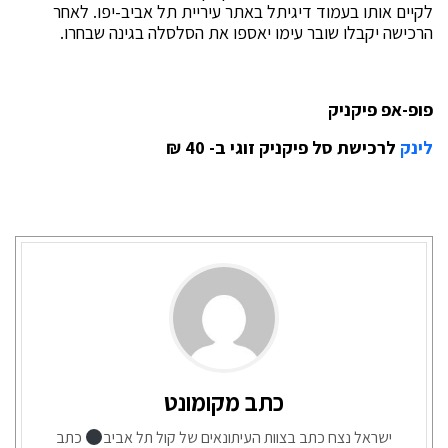
לקיים אותו בעמוד דיגיתל באתר עיריית תל אביב-יפו. לאחר
הרכישה יקבלו שובר עימו יאספו את הסלסלה בגינה שבחרו.
פופ-אפ פיקניק
לינק
לרכישת סל פיקניק זוגי ב- 40 ₪
כתב מקומונט
ישראל נצח כתב בצוות העיתונאים של קול תל אביב
כתב