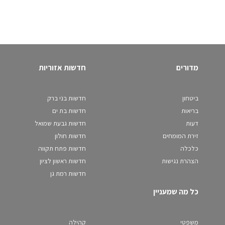
מדורים
חדשות אזוריות
ביטחון
חדשות בני ברק
בריאות
חדשות בת ים
דעות
חדשות גבעת שמואל
זירת המומחים
חדשות חולון
כלכלה
חדשות פתח תקווה
הצהרת נגישות
חדשות ראשון לציון
חדשות רמת גן
כל מה שמעניין
משפטי
קהילה