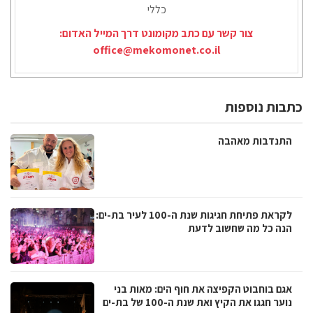
כללי
צור קשר עם כתב מקומונט דרך המייל האדום:
office@mekomonet.co.il
כתבות נוספות
התנדבות מאהבה
לקראת פתיחת חגיגות שנת ה-100 לעיר בת-ים:
הנה כל מה שחשוב לדעת
אגם בוחבוט הקפיצה את חוף הים: מאות בני
נוער חגגו את הקיץ ואת שנת ה-100 של בת-ים