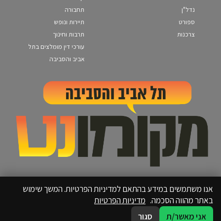
נדל"ן
תחבורה
ספורט
תיירות ונופש
צרכנות
תרבות וחינוך
עורכי דין מומלצים בתל
אביב והסביבה
אנו משתמשים במידע בהתאם למדיניות הפרטיות. המשך שימוש
באתר מהווה הסכמה.
מדיניות הפרטיות
אני מאשר/ת
סגור