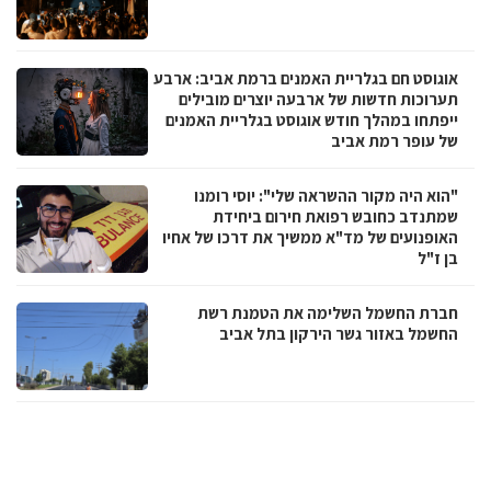
אוגוסט חם בגלריית האמנים ברמת אביב: ארבע
תערוכות חדשות של ארבעה יוצרים מובילים
ייפתחו במהלך חודש אוגוסט בגלריית האמנים
של עופר רמת אביב
"הוא היה מקור ההשראה שלי": יוסי רומנו
שמתנדב כחובש רפואת חירום ביחידת
האופנועים של מד"א ממשיך את דרכו של אחיו
בן ז"ל
חברת החשמל השלימה את הטמנת רשת
החשמל באזור גשר הירקון בתל אביב