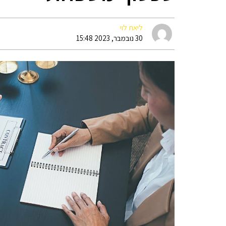
ליאת לוי
30 נובמבר, 2023 15:48