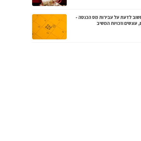
שוב לדעת על עבירות מס הכנסה -
, עונשים וזכויות המשיב