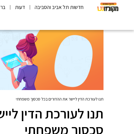
חדשות תל אביב והסביבה
דעות
ברי
תנו לעורכת הדין ליישר את ההדורים בכל סכסוך משפחתי
תנו לעורכת הדין ליי
סכסוך משפחתי