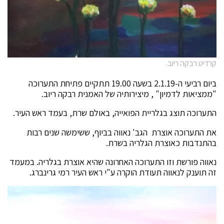
קרדיט רבקה ריוב.
ביום רביעי ה-2.1.19 בשעה 19.00 תתקיים פתיחת התערוכה
"ממציאות לדמיון" , מיצירותיה של האמנית רבקה ריוב.
התערוכה תוצג בגלריית הפואייה, באולם שרת, בעמד ראש העיר.
את התערוכה אוצרת הגב' נאווה בביוף, ששימשה שנים רבות
בהתנדבות כאוצרת הגלריה בשרת.
נאווה פורשת וזו התערוכה האחרונה שהיא אוצרת בגלריה. במעמד
זה תוענק לנאווה תעודת הוקרה ע"י ראש העיר רמי גרינברג.