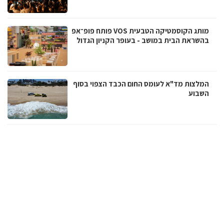
מותג הקוסמטיקה הטבעית VOS פותח פופ־אפ
בהשראת הבית במושב - בעופר הקניון הגדול
המלצות מד"א לעומס החום הכבד הצפוי בסוף
השבוע