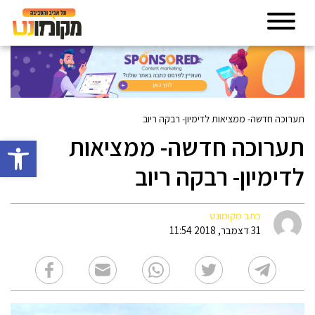
תערוכה חדשה- ממציאות לדימיון- רבקה ריוב
תערוכה חדשה- ממציאות
פתח סרגל 
לדימיון- רבקה ריוב
כתב מקומונט
31 דצמבר, 2018 11:54