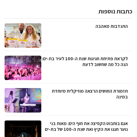
כתבות נוספות
התנדבות מאהבה
לקראת פתיחת חגיגות שנת ה-100 לעיר בת-ים:
הנה כל מה שחשוב לדעת
תזמורת החושים הרצאה מוזיקלית מיוחדת
במינה
אגם בוחבוט הקפיצה את חוף הים: מאות בני
נוער חגגו את הקיץ ואת שנת ה-100 של בת-ים