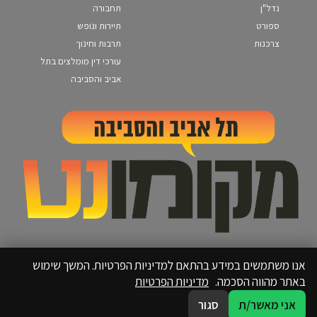
נדל"ן
תחבורה
ספורט
תיירות ונופש
צרכנות
תרבות וחינוך
עורכי דין מומלצים בתל
אביב והסביבה
אנו משתמשים במידע בהתאם למדיניות הפרטיות. המשך שימוש
באתר מהווה הסכמה.
מדיניות הפרטיות
אני מאשר/ת
סגור