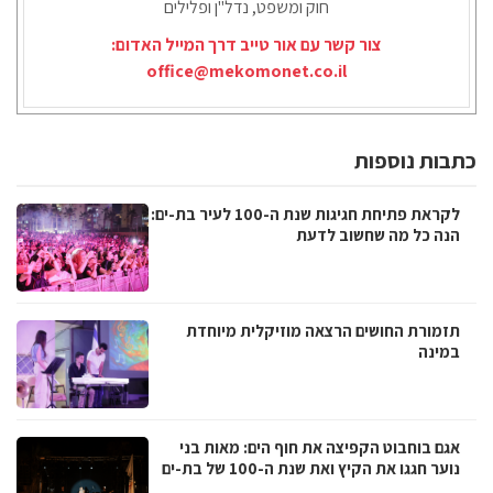
חוק ומשפט, נדל"ן ופלילים
צור קשר עם אור טייב דרך המייל האדום:
office@mekomonet.co.il
כתבות נוספות
לקראת פתיחת חגיגות שנת ה-100 לעיר בת-ים:
הנה כל מה שחשוב לדעת
תזמורת החושים הרצאה מוזיקלית מיוחדת
במינה
אגם בוחבוט הקפיצה את חוף הים: מאות בני
נוער חגגו את הקיץ ואת שנת ה-100 של בת-ים