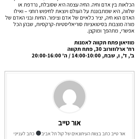
הכלאות בין אדם וחיה. החיה עצמה היא שסובלת, נרדפת או
שלווה, היא שמתבוננת על העולם ויוצאת לחיפוש רוחני – ואילו
האדם הוא חיה, יציר כלאיים של אדם וציפור. החיות ובני האדם של
מורה מוצבות בסיטואציות סוריאליסטיות-קרקסיות, שבהן הכל
אפשרי, מתהפך ומוקצן.
מוזיאון פתח תקווה לאמנות
רח' ארלוזורוב 30, פתח תקווה
ב', ד', ו, שבת, 14:00-10:00 / ה' 20:00-16:00
אור טייב
אור טייב כתב בצוות העיתונאים של קול תל אביב
כתב לענייני