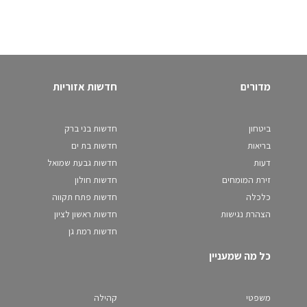
מדורים
חדשות אזוריות
ביטחון
חדשות בני ברק
בריאות
חדשות בת ים
דעות
חדשות גבעת שמואל
זירת המומחים
חדשות חולון
כלכלה
חדשות פתח תקווה
הצהרת נגישות
חדשות ראשון לציון
חדשות רמת גן
כל מה שמעניין
משפטי
קהילה