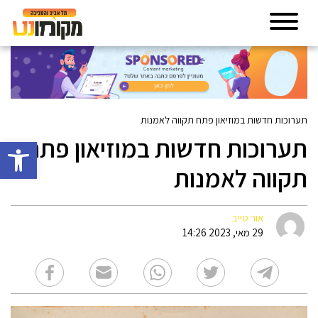
תערוכות חדשות במוזיאון פתח תקווה לאמנות
תערוכות חדשות במוזיאון פתח
פתח סרגל 
תקווה לאמנות
אור טייב
29 מאי, 2023 14:26