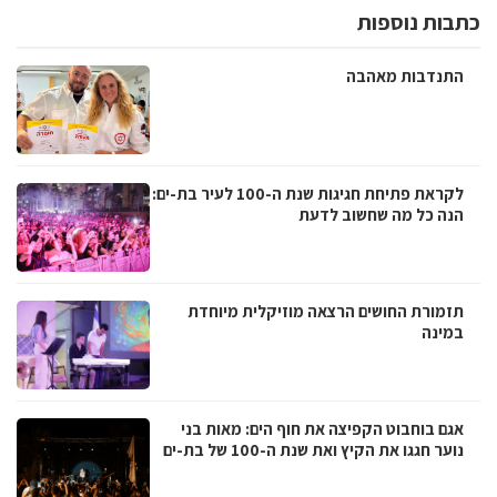
כתבות נוספות
התנדבות מאהבה
לקראת פתיחת חגיגות שנת ה-100 לעיר בת-ים:
הנה כל מה שחשוב לדעת
תזמורת החושים הרצאה מוזיקלית מיוחדת
במינה
אגם בוחבוט הקפיצה את חוף הים: מאות בני
נוער חגגו את הקיץ ואת שנת ה-100 של בת-ים