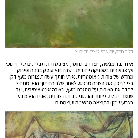
דליה חדד, יום ערפילי צילום" יח"צ
איתי בר מנשה,
יוצר רב תחומי, מציג סדרת תבליטים של חיתוכי
עץ צבעוניים בטכניקה ייחודית, שבה הוא עוסק בבניה ופירוק
מחדש של צורות גיאומטריות. איתי חותך עשרות צורות מעץ דק,
בלי לתכנן את הצורה מראש. לאחר שלב החיתוך הוא מתחיל
לסדר את הצורות על מסגרת מעץ, בצורה אינטואיטיבית, עד
שנוצר תבליט מיוחד והרמוני מבחינה צורנית, אותו הוא צובע
בצבעי שמן והתוצאה מרשימה ועוצמתית.