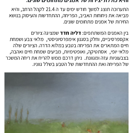
התערוכה תוצג למשך חודש ימים עד ה 21.4 לקהל הרחב, והיא
מביאה את ניחוחות האביב, הפריחה, ההתחדשות והעיסוק בנושא
החירות של אמנים מתחומים שונים.
בין האמנים המשתתפים:
דליה חדד
שמציגה ציורים
אקספרסיביים, וחלק בסגנון אימפרסיוניסטי, מלאי צבע ושמחת
חיים המתארים את הפריחה בטבע במלוא הדרה. הציורים שלה
מלאי יופי, אסתטיקה, ואופטימיות, מביעים שמחת חיים ואהבה,
בצבעוניות עזה ומגוונת. ניתן דרכם ממש להריח את ריחה המשכר
של הפריחה ואת ההתחדשות של הטבע בשלל גווניו.