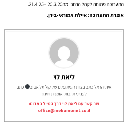
התערוכה פתוחה לקהל הרחב: מה25.3.25 –21.4.25.
אוצרת התערוכה: איילת אמוראי-בירן.
ליאת לוי
איתי הראל כתב בצוות העיתונאים של קול תל אביב
כתב
לענייני תרבות, אומנות וחינוך
צור קשר עם ליאת לוי דרך המייל האדום:
office@mekomonet.co.il