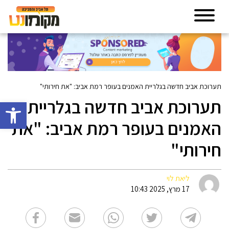
תערוכת אביב חדשה בגלריית האמנים בעופר רמת אביב: "את חירותי"
תערוכת אביב חדשה בגלריית
פתח סרגל 
האמנים בעופר רמת אביב: "את
חירותי"
ליאת לוי
17 מרץ, 2025 10:43